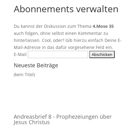
Abonnements verwalten
Du kannst der Diskussion zum Thema
4.Mose 35
auch folgen, ohne selbst einen Kommentar zu
hinterlassen. Cool, oder? Gib hierzu einfach Deine E-
Mail-Adresse in das dafür vorgesehene Feld ein.
E-Mail
Neueste Beiträge
(kein Titel)
Andreasbrief 8 - Prophezeiungen über
Jesus Christus