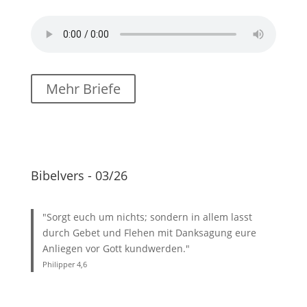
Mehr Briefe
Bibelvers - 03/26
"Sorgt euch um nichts; sondern in allem lasst
durch Gebet und Flehen mit Danksagung eure
Anliegen vor Gott kundwerden."
Philipper 4
,6