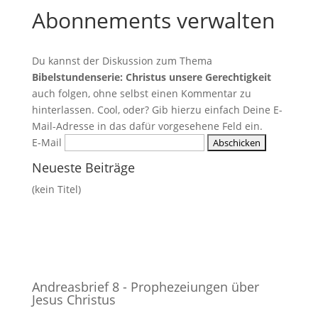
Abonnements verwalten
Du kannst der Diskussion zum Thema
Bibelstundenserie: Christus unsere Gerechtigkeit
auch folgen, ohne selbst einen Kommentar zu
hinterlassen. Cool, oder? Gib hierzu einfach Deine E-
Mail-Adresse in das dafür vorgesehene Feld ein.
E-Mail
Neueste Beiträge
(kein Titel)
Andreasbrief 8 - Prophezeiungen über
Jesus Christus