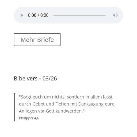
Mehr Briefe
Bibelvers - 03/26
"Sorgt euch um nichts; sondern in allem lasst
durch Gebet und Flehen mit Danksagung eure
Anliegen vor Gott kundwerden."
Philipper 4
,6