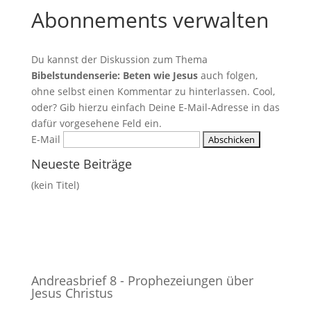
Abonnements verwalten
Du kannst der Diskussion zum Thema
Bibelstundenserie: Beten wie Jesus
auch folgen,
ohne selbst einen Kommentar zu hinterlassen. Cool,
oder? Gib hierzu einfach Deine E-Mail-Adresse in das
dafür vorgesehene Feld ein.
E-Mail
Neueste Beiträge
(kein Titel)
Andreasbrief 8 - Prophezeiungen über
Jesus Christus