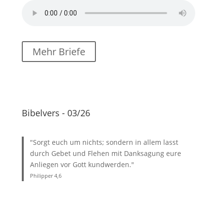
Mehr Briefe
Bibelvers - 03/26
"Sorgt euch um nichts; sondern in allem lasst
durch Gebet und Flehen mit Danksagung eure
Anliegen vor Gott kundwerden."
Philipper 4
,6