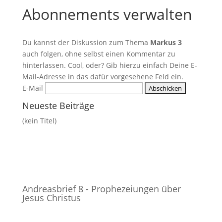
Abonnements verwalten
Du kannst der Diskussion zum Thema
Markus 3
auch folgen, ohne selbst einen Kommentar zu
hinterlassen. Cool, oder? Gib hierzu einfach Deine E-
Mail-Adresse in das dafür vorgesehene Feld ein.
E-Mail
Neueste Beiträge
(kein Titel)
Andreasbrief 8 - Prophezeiungen über
Jesus Christus