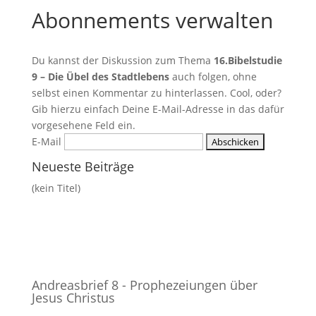
Abonnements verwalten
Du kannst der Diskussion zum Thema
16.Bibelstudie
9 – Die Übel des Stadtlebens
auch folgen, ohne
selbst einen Kommentar zu hinterlassen. Cool, oder?
Gib hierzu einfach Deine E-Mail-Adresse in das dafür
vorgesehene Feld ein.
E-Mail
Neueste Beiträge
(kein Titel)
Andreasbrief 8 - Prophezeiungen über
Jesus Christus