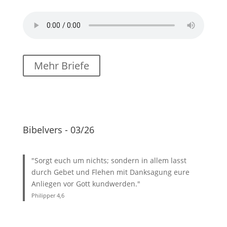
Mehr Briefe
Bibelvers - 03/26
"Sorgt euch um nichts; sondern in allem lasst
durch Gebet und Flehen mit Danksagung eure
Anliegen vor Gott kundwerden."
Philipper 4
,6