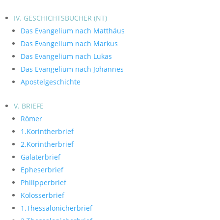
IV. GESCHICHTSBÜCHER (NT)
Das Evangelium nach Matthäus
Das Evangelium nach Markus
Das Evangelium nach Lukas
Das Evangelium nach Johannes
Apostelgeschichte
V. BRIEFE
Römer
1.Korintherbrief
2.Korintherbrief
Galaterbrief
Epheserbrief
Philipperbrief
Kolosserbrief
1.Thessalonicherbrief