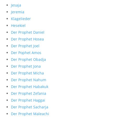
Jesaja
Jeremia
Klagelieder
Hesekiel
Der Prophet Daniel
Der Prophet Hosea
Der Prophet Joel
Der Pophet Amos
Der Prophet Obadja
Der Prophet Jona
Der Prophet Micha
Der Prophet Nahum
Der Prophet Habakuk
Der Prophet Zefania
Der Prophet Haggai
Der Prophet Sacharja
Der Prophet Maleachi