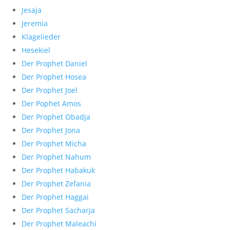
Jesaja
Jeremia
Klagelieder
Hesekiel
Der Prophet Daniel
Der Prophet Hosea
Der Prophet Joel
Der Pophet Amos
Der Prophet Obadja
Der Prophet Jona
Der Prophet Micha
Der Prophet Nahum
Der Prophet Habakuk
Der Prophet Zefania
Der Prophet Haggai
Der Prophet Sacharja
Der Prophet Maleachi