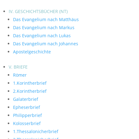
IV. GESCHICHTSBÜCHER (NT)
Das Evangelium nach Matthäus
Das Evangelium nach Markus
Das Evangelium nach Lukas
Das Evangelium nach Johannes
Apostelgeschichte
V. BRIEFE
Römer
1.Korintherbrief
2.Korintherbrief
Galaterbrief
Epheserbrief
Philipperbrief
Kolosserbrief
1.Thessalonicherbrief