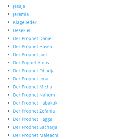
Jesaja
Jeremia
Klagelieder
Hesekiel
Der Prophet Daniel
Der Prophet Hosea
Der Prophet Joel
Der Pophet Amos
Der Prophet Obadja
Der Prophet Jona
Der Prophet Micha
Der Prophet Nahum
Der Prophet Habakuk
Der Prophet Zefania
Der Prophet Haggai
Der Prophet Sacharja
Der Prophet Maleachi