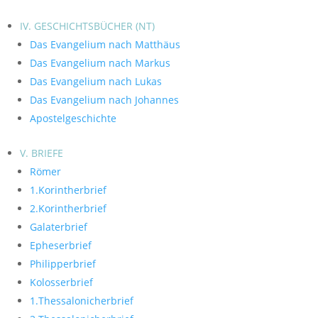
IV. GESCHICHTSBÜCHER (NT)
Das Evangelium nach Matthäus
Das Evangelium nach Markus
Das Evangelium nach Lukas
Das Evangelium nach Johannes
Apostelgeschichte
V. BRIEFE
Römer
1.Korintherbrief
2.Korintherbrief
Galaterbrief
Epheserbrief
Philipperbrief
Kolosserbrief
1.Thessalonicherbrief