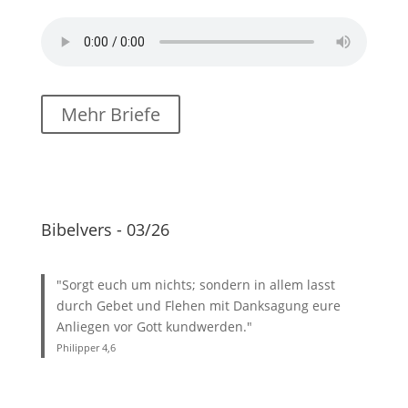
Mehr Briefe
Bibelvers - 03/26
"Sorgt euch um nichts; sondern in allem lasst
durch Gebet und Flehen mit Danksagung eure
Anliegen vor Gott kundwerden."
Philipper 4
,6