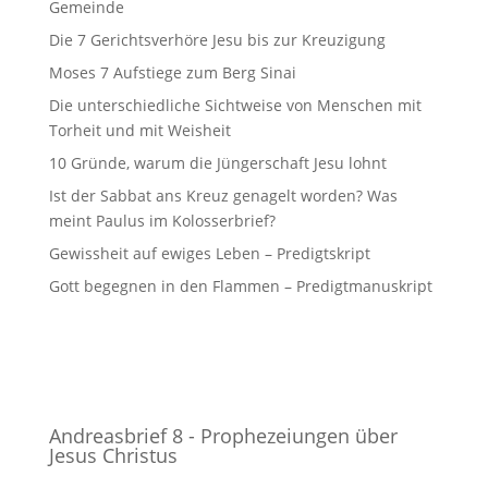
Gemeinde
Die 7 Gerichtsverhöre Jesu bis zur Kreuzigung
Moses 7 Aufstiege zum Berg Sinai
Die unterschiedliche Sichtweise von Menschen mit
Torheit und mit Weisheit
10 Gründe, warum die Jüngerschaft Jesu lohnt
Ist der Sabbat ans Kreuz genagelt worden? Was
meint Paulus im Kolosserbrief?
Gewissheit auf ewiges Leben – Predigtskript
Gott begegnen in den Flammen – Predigtmanuskript
Andreasbrief 8 - Prophezeiungen über
Jesus Christus