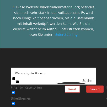
Diese Website Bibelstudienmaterial.org befindet

sich noch sehr stark in der Aufbauphase. Es wird
noch einige Zeit beanspruchen, bis die Datenbank
mit Inhalt verknüpft werden kann. Wie Sie die
Website weiter beim Aufbau unterstützen können,
lesen Sie unter:
Unterstützung
.
Suche
Filter by Kategorien
Reset
Search!
Bibelthemen