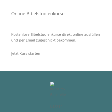
Online Bibelstudienkurse
Kostenlose Bibelstudienkurse direkt online ausfüllen
und per Email zugeschickt bekommen.
Jetzt Kurs starten