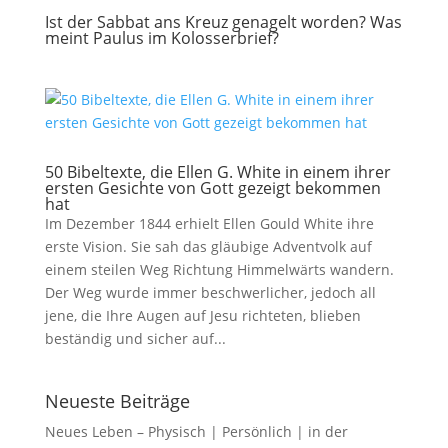
Ist der Sabbat ans Kreuz genagelt worden? Was
meint Paulus im Kolosserbrief?
50 Bibeltexte, die Ellen G. White in einem ihrer
ersten Gesichte von Gott gezeigt bekommen
hat
Im Dezember 1844 erhielt Ellen Gould White ihre
erste Vision. Sie sah das gläubige Adventvolk auf
einem steilen Weg Richtung Himmelwärts wandern.
Der Weg wurde immer beschwerlicher, jedoch all
jene, die Ihre Augen auf Jesu richteten, blieben
beständig und sicher auf...
Neueste Beiträge
Neues Leben – Physisch | Persönlich | in der