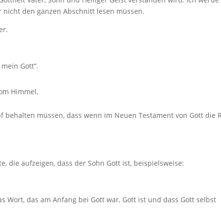
r nicht den ganzen Abschnitt lesen müssen.
er.
 mein Gott”.
 vom Himmel.
kopf behalten müssen, dass wenn im Neuen Testament von Gott die 
, die aufzeigen, dass der Sohn Gott ist, beispielsweise:
as Wort, das am Anfang bei Gott war, Gott ist und dass Gott selbst