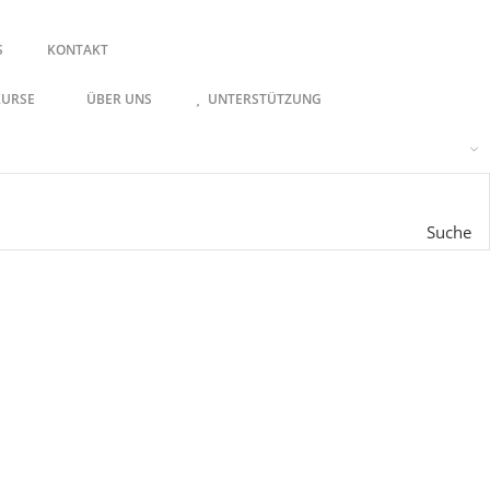
S
KONTAKT
KURSE
ÜBER UNS
UNTERSTÜTZUNG
Suche