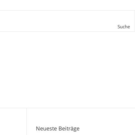
Suche
Neueste Beiträge