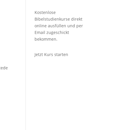
Kostenlose
Bibelstudienkurse direkt
online ausfüllen und per
Email zugeschickt
bekommen.
Jetzt Kurs starten
Rede