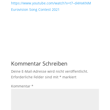
https://www.youtube.com/watch?v=t7–d4HxKNM
Eurovision Song Contest 2021
Kommentar Schreiben
Deine E-Mail-Adresse wird nicht veröffentlicht.
Erforderliche Felder sind mit
*
markiert
Kommentar
*