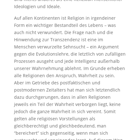
Ideologien und Ideale.
Auf allen Kontinenten ist Religion in irgendeiner
Form ein wichtiger Bestandteil des Lebens – was
auch nicht verwundert. Die Frage nach und die
Hinwendung zur Transzendenz ist eine im
Menschen verwurzelte Sehnsucht – ein Argument
gegen die Evolutionslehre, die letztlich von zufälligen
Prozessen ausgeht und jede Intelligenz außerhalb
unserer Wahrnehmung ablehnt. Im Grunde erheben
alle Religionen den Anspruch, Wahrheit zu sein.
Aber im Getriebe des postfaktischen und
postmodernen Zeitalters hat man sich letztendlich
dazu durchgerungen, dass in allen Religionen
jeweils ein Teil der Wahrheit verborgen liegt, keine
jedoch die ganze Wahrheit in sich vereint. Somit
gelten alle religiösen Vorstellungen als
gleichberechtigt und gleichbedeutend, man
“bereichert” sich gegenseitig, wenn man sich