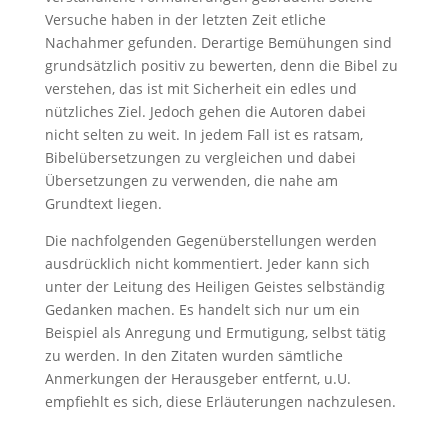
Versuche haben in der letzten Zeit etliche
Nachahmer gefunden. Derartige Bemühungen sind
grundsätzlich positiv zu bewerten, denn die Bibel zu
verstehen, das ist mit Sicherheit ein edles und
nützliches Ziel. Jedoch gehen die Autoren dabei
nicht selten zu weit. In jedem Fall ist es ratsam,
Bibelübersetzungen zu vergleichen und dabei
Übersetzungen zu verwenden, die nahe am
Grundtext liegen.
Die nachfolgenden Gegenüberstellungen werden
ausdrücklich nicht kommentiert. Jeder kann sich
unter der Leitung des Heiligen Geistes selbständig
Gedanken machen. Es handelt sich nur um ein
Beispiel als Anregung und Ermutigung, selbst tätig
zu werden. In den Zitaten wurden sämtliche
Anmerkungen der Herausgeber entfernt, u.U.
empfiehlt es sich, diese Erläuterungen nachzulesen.