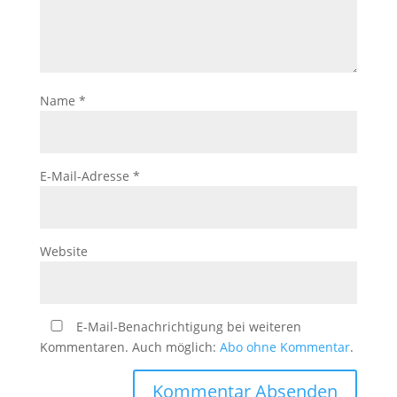
Name
*
E-Mail-Adresse
*
Website
E-Mail-Benachrichtigung bei weiteren
Kommentaren. Auch möglich:
Abo ohne Kommentar
.