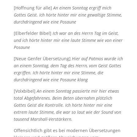
[Hoffnung für alle]
An einem Sonntag ergriff mich
Gottes Geist. Ich hörte hinter mir eine gewaltige Stimme,
durchdringend wie eine Posaune
[Elberfelder Bibel]
Ich war an des Herrn Tag im Geist,
und ich hörte hinter mir eine laute Stimme wie von einer
Posaune
[Neue Genfer Übersetzung]
Hier auf Patmos wurde ich
an einem Sonntag, dem Tag des Herrn, vom Geist Gottes
ergriffen. Ich hörte hinter mir eine Stimme, die
durchdringend wie eine Posaune klang
[Volxbibel]
An einem Sonntag passierte mir hier etwas
total Abgefahrenes. Beim Beten übernahm plötzlich
Gottes Geist die Kontrolle. Ich hörte hinter mir eine
extrem laute Stimme, die war so laut wie der Sound von
tausend Marshall-Verstärkern.
Offensichtlich gibt es bei modernen Übersetzungen