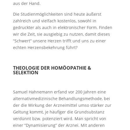
aus der Hand.
Die Studienmöglichkeiten sind heute äußerst
zahlreich und vielfach kostenlos, sowohl in
gedruckter als auch in elektronischer Form. Finden
wir die Zeit, sie ausgiebig zu nutzen, damit dieses
“Schwert” unsere Herzen trifft und uns zu einer
echten Herzensbekehrung führt?
THEOLOGIE DER HOMÖOPATHIE &
SELEKTION
Samuel Hahnemann erfand vor 200 Jahren eine
alternativmedizinische Behandlungsmethode, bei
der die Wirkung der Arzneimittel umso stärker zur
Geltung kommt, je häufiger die Grundsubstanz
verdünnt bzw. potenziert wird. Man spricht von
einer “Dynamisierung” der Arznei. Mit anderen