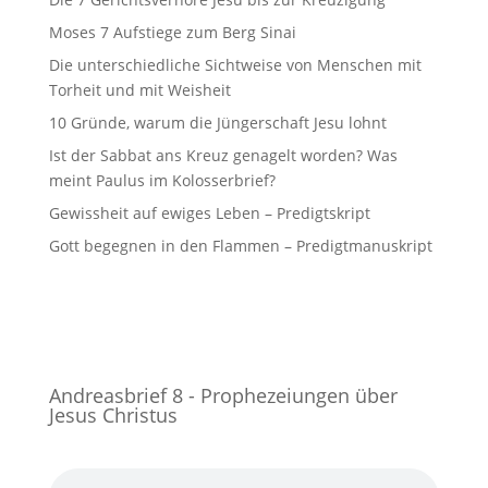
Moses 7 Aufstiege zum Berg Sinai
Die unterschiedliche Sichtweise von Menschen mit
Torheit und mit Weisheit
10 Gründe, warum die Jüngerschaft Jesu lohnt
Ist der Sabbat ans Kreuz genagelt worden? Was
meint Paulus im Kolosserbrief?
Gewissheit auf ewiges Leben – Predigtskript
Gott begegnen in den Flammen – Predigtmanuskript
Andreasbrief 8 - Prophezeiungen über
Jesus Christus