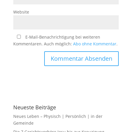
Website
E-Mail-Benachrichtigung bei weiteren
Kommentaren. Auch möglich:
Abo ohne Kommentar
.
Neueste Beiträge
Neues Leben – Physisch | Persönlich | in der
Gemeinde
Die 7 Gerichtsverhöre Jesu bis zur Kreuzigung