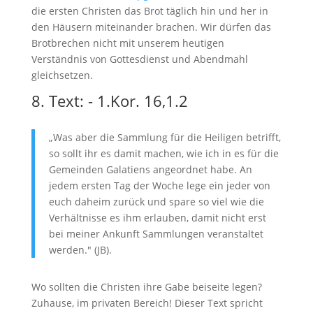
die ersten Christen das Brot täglich hin und her in
den Häusern miteinander brachen. Wir dürfen das
Brotbrechen nicht mit unserem heutigen
Verständnis von Gottesdienst und Abendmahl
gleichsetzen.
8. Text: - 1.Kor. 16,1.2
„Was aber die Sammlung für die Heiligen betrifft,
so sollt ihr es damit machen, wie ich in es für die
Gemeinden Galatiens angeordnet habe. An
jedem ersten Tag der Woche lege ein jeder von
euch daheim zurück und spare so viel wie die
Verhältnisse es ihm erlauben, damit nicht erst
bei meiner Ankunft Sammlungen veranstaltet
werden." (JB).
Wo sollten die Christen ihre Gabe beiseite legen?
Zuhause, im privaten Bereich! Dieser Text spricht