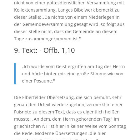
nicht von einer gottesdienstlichen Versammlung mit
Kollektensammlung. Langes Bibelwerk bemerkt zu
dieser Stelle: „Da nichts von einem Niederlegen in
der Gemeindeversammlung gesagt wird, so folgt aus
dieser Stelle nicht, dass die Gemeinde an diesem
Tage zusammengekommen ist."
9. Text: - Offb. 1,10
„Ich wurde vom Geist ergriffen am Tag des Herrn
und hörte hinter mir eine große Stimme wie von
einer Posaune."
Die Elberfelder Übersetzung, die sich bemüht, sehr
genau den Urtext wiederzugeben, vermerkt in einer
Fußnote zu diesem Text, dass es eigentlich heißen
müsste: „An dem, dem Herrn gehörenden Tag" Im
griechischen NT ist hier in keiner Weise vom Sonntag
die Rede. Moderne Übersetzungen, die hier