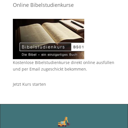
Online Bibelstudienkurse
Kostenlose Bibelstudienkurse direkt online ausfüllen
und per Email zugeschickt bekommen.
Jetzt Kurs starten