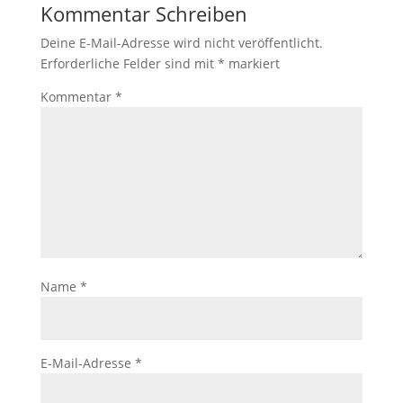
Kommentar Schreiben
Deine E-Mail-Adresse wird nicht veröffentlicht.
Erforderliche Felder sind mit
*
markiert
Kommentar
*
Name
*
E-Mail-Adresse
*