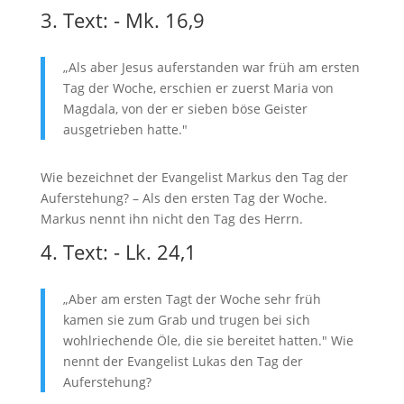
3. Text: - Mk. 16,9
„Als aber Jesus auferstanden war früh am ersten
Tag der Woche, erschien er zuerst Maria von
Magdala, von der er sieben böse Geister
ausgetrieben hatte."
Wie bezeichnet der Evangelist Markus den Tag der
Auferstehung? – Als den ersten Tag der Woche.
Markus nennt ihn nicht den Tag des Herrn.
4. Text: - Lk. 24,1
„Aber am ersten Tagt der Woche sehr früh
kamen sie zum Grab und trugen bei sich
wohlriechende Öle, die sie bereitet hatten." Wie
nennt der Evangelist Lukas den Tag der
Auferstehung?