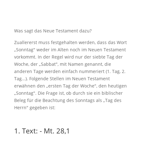
Was sagt das Neue Testament dazu?
Zuallererst muss festgehalten werden, dass das Wort
„Sonntag" weder im Alten noch im Neuen Testament
vorkommt. In der Regel wird nur der siebte Tag der
Woche, der „Sabbat", mit Namen genannt, die
anderen Tage werden einfach nummeriert (1. Tag, 2.
Tag...). Folgende Stellen im Neuen Testament
erwähnen den „ersten Tag der Woche", den heutigen
„Sonntag". Die Frage ist, ob durch sie ein biblischer
Beleg für die Beachtung des Sonntags als „Tag des
Herrn" gegeben ist:
1. Text: - Mt. 28,1