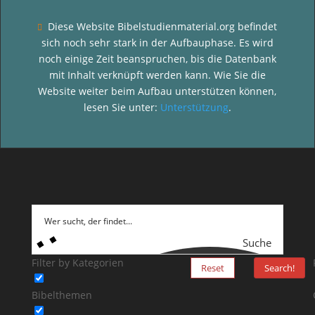
Diese Website Bibelstudienmaterial.org befindet

sich noch sehr stark in der Aufbauphase. Es wird
noch einige Zeit beanspruchen, bis die Datenbank
mit Inhalt verknüpft werden kann. Wie Sie die
Website weiter beim Aufbau unterstützen können,
lesen Sie unter:
Unterstützung
.
Suche
Filter by Kategorien
Reset
Search!
Bibelthemen