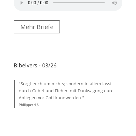
Mehr Briefe
Bibelvers - 03/26
"Sorgt euch um nichts; sondern in allem lasst
durch Gebet und Flehen mit Danksagung eure
Anliegen vor Gott kundwerden."
Philipper 4
,6