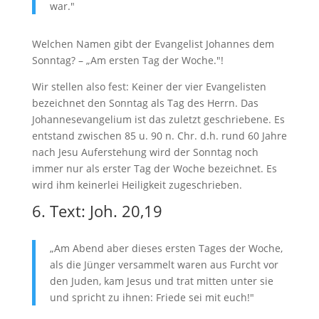
war."
Welchen Namen gibt der Evangelist Johannes dem
Sonntag? – „Am ersten Tag der Woche."!
Wir stellen also fest: Keiner der vier Evangelisten
bezeichnet den Sonntag als Tag des Herrn. Das
Johannesevangelium ist das zuletzt geschriebene. Es
entstand zwischen 85 u. 90 n. Chr. d.h. rund 60 Jahre
nach Jesu Auferstehung wird der Sonntag noch
immer nur als erster Tag der Woche bezeichnet. Es
wird ihm keinerlei Heiligkeit zugeschrieben.
6. Text: Joh. 20,19
„Am Abend aber dieses ersten Tages der Woche,
als die Jünger versammelt waren aus Furcht vor
den Juden, kam Jesus und trat mitten unter sie
und spricht zu ihnen: Friede sei mit euch!"