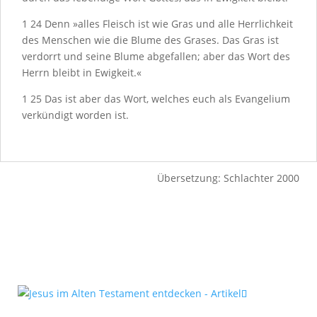
1
24
Denn »alles Fleisch ist wie Gras und alle Herrlichkeit
des Menschen wie die Blume des Grases. Das Gras ist
verdorrt und seine Blume abgefallen; aber das Wort des
Herrn bleibt in Ewigkeit.«
1
25
Das ist aber das Wort, welches euch als Evangelium
verkündigt worden ist.
Übersetzung: Schlachter 2000