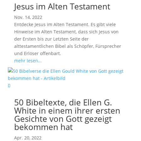
Jesus im Alten Testament
Nov. 14, 2022
Entdecke Jesus im Alten Testament. Es gibt viele
Hinweise im Alten Testament, dass sich Jesus von
der Ersten bis zur Letzten Seite der
alttestamentlichen Bibel als Schöpfer, Fürsprecher
und Erlöser offenbart.
mehr lesen...
50 Bibeltexte, die Ellen G.
White in einem ihrer ersten
Gesichte von Gott gezeigt
bekommen hat
Apr. 20, 2022