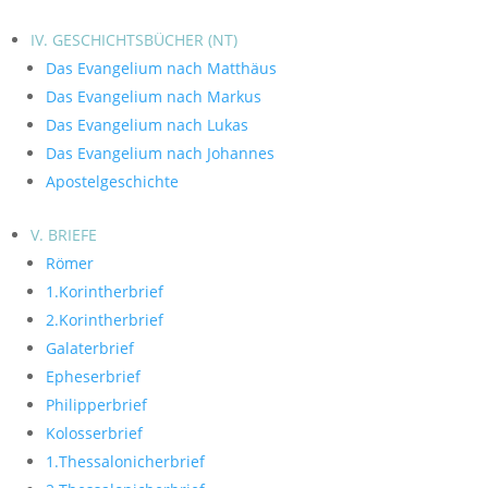
IV. GESCHICHTSBÜCHER (NT)
Das Evangelium nach Matthäus
Das Evangelium nach Markus
Das Evangelium nach Lukas
Das Evangelium nach Johannes
Apostelgeschichte
V. BRIEFE
Römer
1.Korintherbrief
2.Korintherbrief
Galaterbrief
Epheserbrief
Philipperbrief
Kolosserbrief
1.Thessalonicherbrief