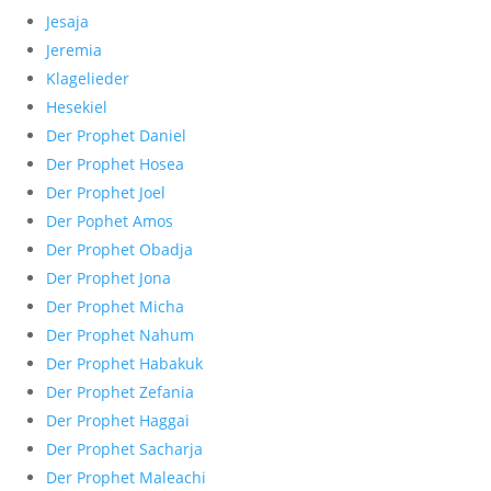
Jesaja
Jeremia
Klagelieder
Hesekiel
Der Prophet Daniel
Der Prophet Hosea
Der Prophet Joel
Der Pophet Amos
Der Prophet Obadja
Der Prophet Jona
Der Prophet Micha
Der Prophet Nahum
Der Prophet Habakuk
Der Prophet Zefania
Der Prophet Haggai
Der Prophet Sacharja
Der Prophet Maleachi