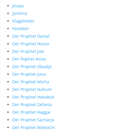
Jesaja
Jeremia
Klagelieder
Hesekiel
Der Prophet Daniel
Der Prophet Hosea
Der Prophet Joel
Der Pophet Amos
Der Prophet Obadja
Der Prophet Jona
Der Prophet Micha
Der Prophet Nahum
Der Prophet Habakuk
Der Prophet Zefania
Der Prophet Haggai
Der Prophet Sacharja
Der Prophet Maleachi