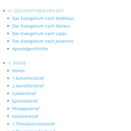
IV. GESCHICHTSBÜCHER (NT)
Das Evangelium nach Matthäus
Das Evangelium nach Markus
Das Evangelium nach Lukas
Das Evangelium nach Johannes
Apostelgeschichte
V. BRIEFE
Römer
1.Korintherbrief
2.Korintherbrief
Galaterbrief
Epheserbrief
Philipperbrief
Kolosserbrief
1.Thessalonicherbrief