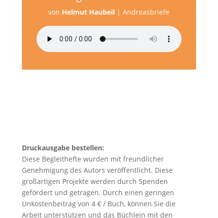
von
Helmut Haubeil
|
Andreasbriefe
Druckausgabe bestellen:
Diese Begleithefte wurden mit freundlicher
Genehmigung des Autors veröffentlicht. Diese
großartigen Projekte werden durch Spenden
gefördert und getragen. Durch einen geringen
Unkostenbeitrag von 4 € / Buch, können Sie die
Arbeit unterstützen und das Büchlein mit den