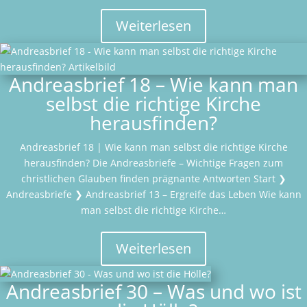
Weiterlesen
Andreasbrief 18 – Wie kann man
selbst die richtige Kirche
herausfinden?
Andreasbrief 18 | Wie kann man selbst die richtige Kirche
herausfinden? Die Andreasbriefe – Wichtige Fragen zum
christlichen Glauben finden prägnante Antworten Start ❯
Andreasbriefe ❯ Andreasbrief 13 – Ergreife das Leben Wie kann
man selbst die richtige Kirche…
Weiterlesen
Andreasbrief 30 – Was und wo ist