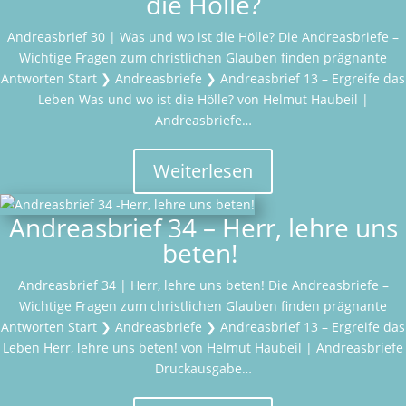
die Hölle?
Andreasbrief 30 | Was und wo ist die Hölle? Die Andreasbriefe –
Wichtige Fragen zum christlichen Glauben finden prägnante
Antworten Start ❯ Andreasbriefe ❯ Andreasbrief 13 – Ergreife das
Leben Was und wo ist die Hölle? von Helmut Haubeil |
Andreasbriefe…
Weiterlesen
Andreasbrief 34 – Herr, lehre uns
beten!
Andreasbrief 34 | Herr, lehre uns beten! Die Andreasbriefe –
Wichtige Fragen zum christlichen Glauben finden prägnante
Antworten Start ❯ Andreasbriefe ❯ Andreasbrief 13 – Ergreife das
Leben Herr, lehre uns beten! von Helmut Haubeil | Andreasbriefe
Druckausgabe…