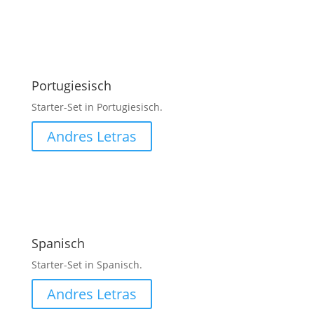
Portugiesisch
Starter-Set in
Portugiesisch.
Andres Letras
Spanisch
Starter-Set in Spanisch.
Andres Letras