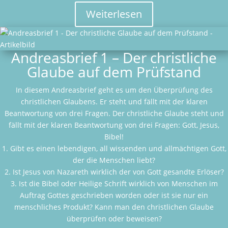
Weiterlesen
Andreasbrief 1 – Der christliche
Glaube auf dem Prüfstand
In diesem Andreasbrief geht es um den Überprüfung des
christlichen Glaubens. Er steht und fällt mit der klaren
Beantwortung von drei Fragen. Der christliche Glaube steht und
fällt mit der klaren Beantwortung von drei Fragen: Gott, Jesus,
Bibel!
1. Gibt es einen lebendigen, all wissenden und allmächtigen Gott,
der die Menschen liebt?
2. Ist Jesus von Nazareth wirklich der von Gott gesandte Erlöser?
3. Ist die Bibel oder Heilige Schrift wirklich von Menschen im
Auftrag Gottes geschrieben worden oder ist sie nur ein
menschliches Produkt? Kann man den christlichen Glaube
überprüfen oder beweisen?