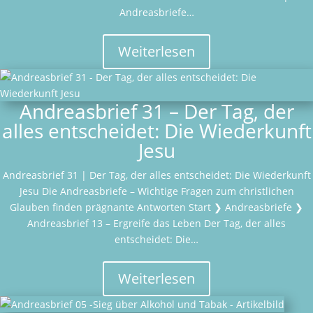
Andreasbriefe…
Weiterlesen
Andreasbrief 31 – Der Tag, der
alles entscheidet: Die Wiederkunft
Jesu
Andreasbrief 31 | Der Tag, der alles entscheidet: Die Wiederkunft
Jesu Die Andreasbriefe – Wichtige Fragen zum christlichen
Glauben finden prägnante Antworten Start ❯ Andreasbriefe ❯
Andreasbrief 13 – Ergreife das Leben Der Tag, der alles
entscheidet: Die…
Weiterlesen