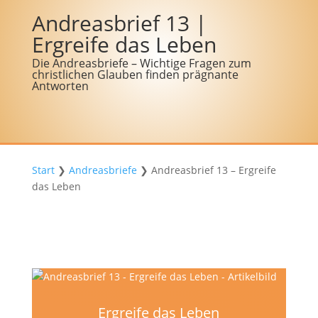
Andreasbrief 13 |
Ergreife das Leben
Die Andreasbriefe – Wichtige Fragen zum
christlichen Glauben finden prägnante
Antworten
Start
❯
Andreasbriefe
❯
Andreasbrief 13 – Ergreife
das Leben
Ergreife das Leben