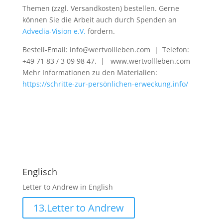
Themen (zzgl. Versandkosten) bestellen. Gerne
können Sie die Arbeit auch durch Spenden an
Advedia-Vision e.V.
fördern.
Bestell-Email: info@wertvollleben.com | Telefon:
+49
71 83 / 3 09 98 47
. | www.wertvollleben.com
Mehr Informationen zu den Materialien:
https://schritte-zur-persönlichen-erweckung.info/
Englisch
Letter to Andrew in
English
13.Letter to Andrew