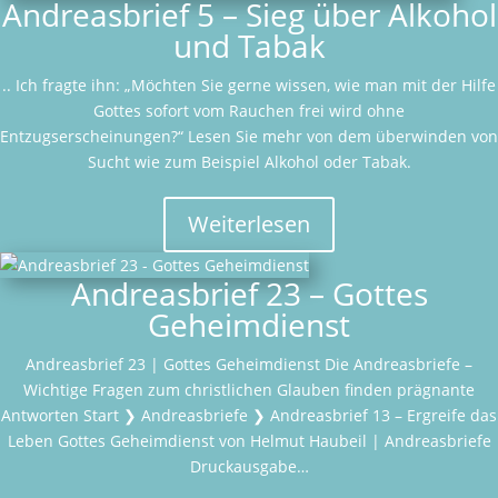
Andreasbrief 5 – Sieg über Alkohol
und Tabak
.. Ich fragte ihn: „Möchten Sie gerne wissen, wie man mit der Hilfe
Gottes sofort vom Rauchen frei wird ohne
Entzugserscheinungen?“ Lesen Sie mehr von dem überwinden von
Sucht wie zum Beispiel Alkohol oder Tabak.
Weiterlesen
Andreasbrief 23 – Gottes
Geheimdienst
Andreasbrief 23 | Gottes Geheimdienst Die Andreasbriefe –
Wichtige Fragen zum christlichen Glauben finden prägnante
Antworten Start ❯ Andreasbriefe ❯ Andreasbrief 13 – Ergreife das
Leben Gottes Geheimdienst von Helmut Haubeil | Andreasbriefe
Druckausgabe…