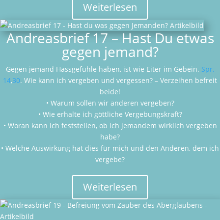
Weiterlesen
Andreasbrief 17 – Hast Du etwas
gegen jemand?
Gegen jemand Hassgefühle haben, ist wie Eiter im Gebein.
Spr.
14
,
30
. Wie kann ich vergeben und vergessen? – Verzeihen befreit
beide!
• Warum sollen wir anderen vergeben?
• Wie erhalte ich göttliche Vergebungskraft?
• Woran kann ich feststellen, ob ich jemandem wirklich vergeben
habe?
• Welche Auswirkung hat dies für mich und den Anderen, dem ich
vergebe?
Weiterlesen