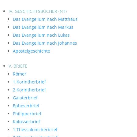
IV. GESCHICHTSBÜCHER (NT)
Das Evangelium nach Matthäus
Das Evangelium nach Markus
Das Evangelium nach Lukas
Das Evangelium nach Johannes
Apostelgeschichte
V. BRIEFE
Römer
1.Korintherbrief
2.Korintherbrief
Galaterbrief
Epheserbrief
Philipperbrief
Kolosserbrief
1.Thessalonicherbrief