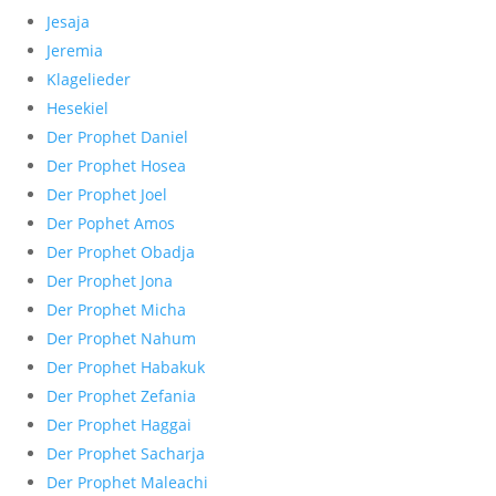
Jesaja
Jeremia
Klagelieder
Hesekiel
Der Prophet Daniel
Der Prophet Hosea
Der Prophet Joel
Der Pophet Amos
Der Prophet Obadja
Der Prophet Jona
Der Prophet Micha
Der Prophet Nahum
Der Prophet Habakuk
Der Prophet Zefania
Der Prophet Haggai
Der Prophet Sacharja
Der Prophet Maleachi