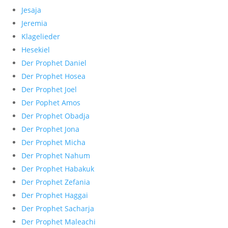
Jesaja
Jeremia
Klagelieder
Hesekiel
Der Prophet Daniel
Der Prophet Hosea
Der Prophet Joel
Der Pophet Amos
Der Prophet Obadja
Der Prophet Jona
Der Prophet Micha
Der Prophet Nahum
Der Prophet Habakuk
Der Prophet Zefania
Der Prophet Haggai
Der Prophet Sacharja
Der Prophet Maleachi