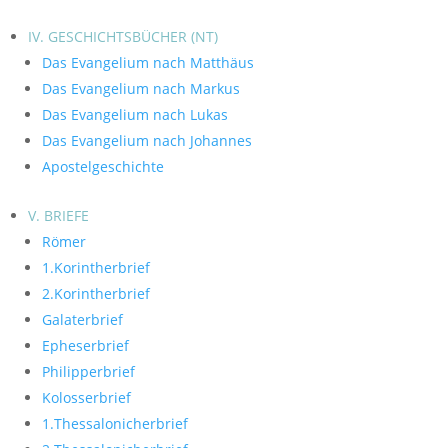
IV. GESCHICHTSBÜCHER (NT)
Das Evangelium nach Matthäus
Das Evangelium nach Markus
Das Evangelium nach Lukas
Das Evangelium nach Johannes
Apostelgeschichte
V. BRIEFE
Römer
1.Korintherbrief
2.Korintherbrief
Galaterbrief
Epheserbrief
Philipperbrief
Kolosserbrief
1.Thessalonicherbrief