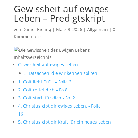
Gewissheit auf ewiges
Leben – Predigtskript
von
Daniel Bieling
|
März 3, 2026
|
Allgemein
|
0
Kommentare
Inhaltsverzeichnis
Gewissheit auf ewiges Leben
5 Tatsachen, die wir kennen sollten
1. Gott liebt DICH – Folie 3
2. Gott rettet dich – Fo 8
3. Gott starb für dich - Fo12
4. Christus gibt dir ewiges Leben. - Folie
16
5. Christus gibt dir Kraft für ein neues Leben