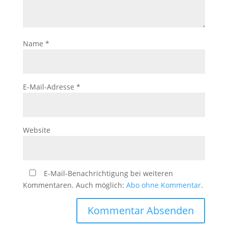
Name
*
E-Mail-Adresse
*
Website
E-Mail-Benachrichtigung bei weiteren
Kommentaren. Auch möglich:
Abo ohne Kommentar
.