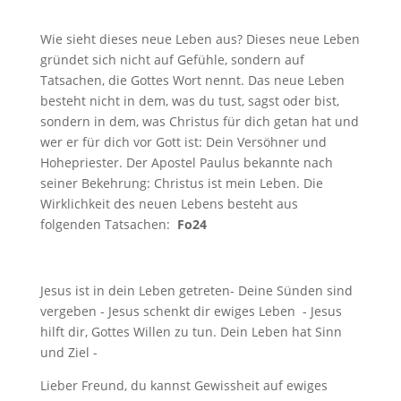
Wie sieht dieses neue Leben aus? Dieses neue Leben
gründet sich nicht auf Gefühle, sondern auf
Tatsachen, die Gottes Wort nennt. Das neue Leben
besteht nicht in dem, was du tust, sagst oder bist,
sondern in dem, was Christus für dich getan hat und
wer er für dich vor Gott ist: Dein Versöhner und
Hohepriester. Der Apostel Paulus bekannte nach
seiner Bekehrung: Christus ist mein Leben. Die
Wirklichkeit des neuen Lebens besteht aus
folgenden Tatsachen:
Fo24
Jesus ist in dein Leben getreten- Deine Sünden sind
vergeben - Jesus schenkt dir ewiges Leben - Jesus
hilft dir, Gottes Willen zu tun. Dein Leben hat Sinn
und Ziel -
Lieber Freund, du kannst Gewissheit auf ewiges