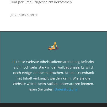
und per Email zugeschickt bekommen.
Jetzt Kurs starten
Diese Website Bibelstudienmaterial.org befindet

sich noch sehr stark in der Aufbauphase. Es wird
noch einige Zeit beanspruchen, bis die Datenbank
mit Inhalt verknüpft werden kann. Wie Sie die
Website weiter beim Aufbau unterstützen können,
lesen Sie unter:
Unterstützung
.