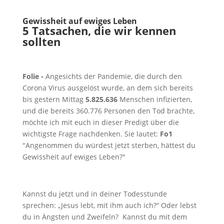
Gewissheit auf ewiges Leben
5 Tatsachen, die wir kennen
sollten
Folie -
Angesichts der Pandemie, die durch den
Corona Virus ausgelöst wurde, an dem sich bereits
bis gestern Mittag
5.825.636
Menschen infizierten,
und die bereits 360.776 Personen den Tod brachte,
möchte ich mit euch in dieser Predigt über die
wichtigste Frage nachdenken. Sie lautet:
Fo1
"Angenommen du würdest jetzt sterben, hättest du
Gewissheit auf ewiges Leben?"
Kannst du jetzt und in deiner Todesstunde
sprechen: „Jesus lebt, mit ihm auch ich?“ Oder lebst
du in Ängsten und Zweifeln? Kannst du mit dem