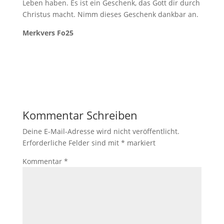
Leben haben. Es ist ein Geschenk, das Gott dir durch
Christus macht. Nimm dieses Geschenk dankbar an.
Merkvers Fo25
Kommentar Schreiben
Deine E-Mail-Adresse wird nicht veröffentlicht.
Erforderliche Felder sind mit
*
markiert
Kommentar
*