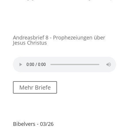
Andreasbrief 8 - Prophezeiungen über
Jesus Christus
Mehr Briefe
Bibelvers - 03/26