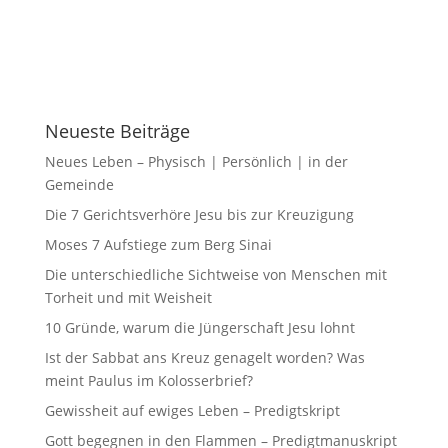
Neueste Beiträge
Neues Leben – Physisch | Persönlich | in der
Gemeinde
Die 7 Gerichtsverhöre Jesu bis zur Kreuzigung
Moses 7 Aufstiege zum Berg Sinai
Die unterschiedliche Sichtweise von Menschen mit
Torheit und mit Weisheit
10 Gründe, warum die Jüngerschaft Jesu lohnt
Ist der Sabbat ans Kreuz genagelt worden? Was
meint Paulus im Kolosserbrief?
Gewissheit auf ewiges Leben – Predigtskript
Gott begegnen in den Flammen – Predigtmanuskript