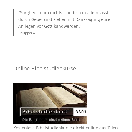
"Sorgt euch um nichts; sondern in allem lasst
durch Gebet und Flehen mit Danksagung eure
Anliegen vor Gott kundwerden."
Philipper 4
,6
Online Bibelstudienkurse
Kostenlose Bibelstudienkurse direkt online ausfüllen