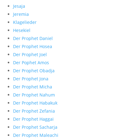
Jesaja
Jeremia
Klagelieder
Hesekiel
Der Prophet Daniel
Der Prophet Hosea
Der Prophet Joel
Der Pophet Amos
Der Prophet Obadja
Der Prophet Jona
Der Prophet Micha
Der Prophet Nahum
Der Prophet Habakuk
Der Prophet Zefania
Der Prophet Haggai
Der Prophet Sacharja
Der Prophet Maleachi