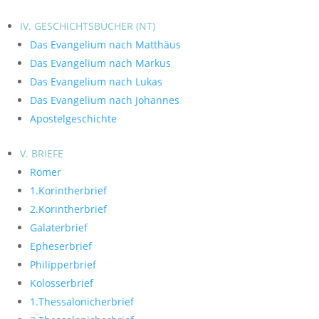
IV. GESCHICHTSBÜCHER (NT)
Das Evangelium nach Matthäus
Das Evangelium nach Markus
Das Evangelium nach Lukas
Das Evangelium nach Johannes
Apostelgeschichte
V. BRIEFE
Römer
1.Korintherbrief
2.Korintherbrief
Galaterbrief
Epheserbrief
Philipperbrief
Kolosserbrief
1.Thessalonicherbrief