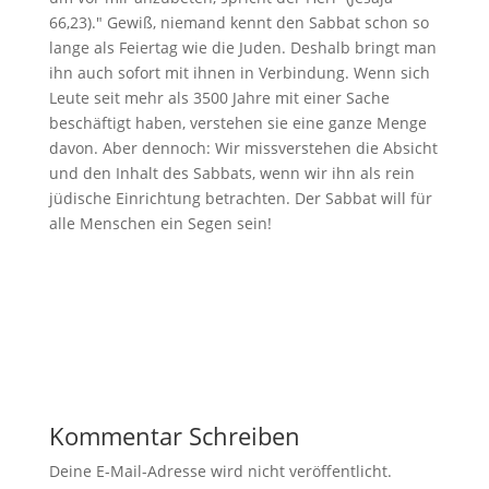
66
,23)." Gewiß, niemand kennt den Sabbat schon so
lange als Feiertag wie die Juden. Deshalb bringt man
ihn auch sofort mit ihnen in Verbindung. Wenn sich
Leute seit mehr als 3500 Jahre mit einer Sache
beschäftigt haben, verstehen sie eine ganze Menge
davon. Aber dennoch: Wir missverstehen die Absicht
und den Inhalt des Sabbats, wenn wir ihn als rein
jüdische Einrichtung betrachten. Der Sabbat will für
alle Menschen ein Segen sein!
Kommentar Schreiben
Deine E-Mail-Adresse wird nicht veröffentlicht.