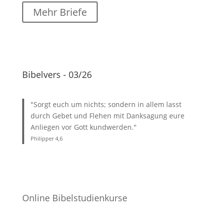
Mehr Briefe
Bibelvers - 03/26
"Sorgt euch um nichts; sondern in allem lasst
durch Gebet und Flehen mit Danksagung eure
Anliegen vor Gott kundwerden."
Philipper 4
,6
Online Bibelstudienkurse