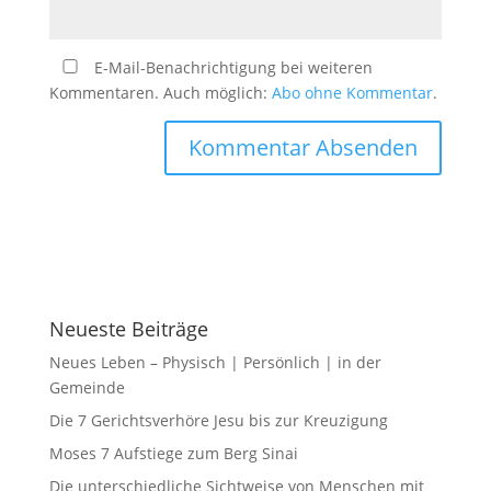
E-Mail-Benachrichtigung bei weiteren
Kommentaren. Auch möglich:
Abo ohne Kommentar
.
Neueste Beiträge
Neues Leben – Physisch | Persönlich | in der
Gemeinde
Die 7 Gerichtsverhöre Jesu bis zur Kreuzigung
Moses 7 Aufstiege zum Berg Sinai
Die unterschiedliche Sichtweise von Menschen mit