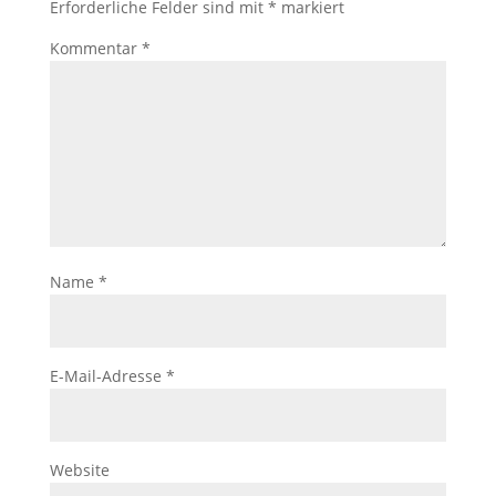
Erforderliche Felder sind mit
*
markiert
Kommentar
*
Name
*
E-Mail-Adresse
*
Website