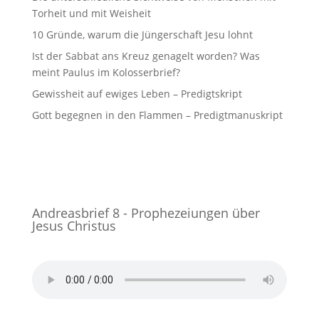
Torheit und mit Weisheit
10 Gründe, warum die Jüngerschaft Jesu lohnt
Ist der Sabbat ans Kreuz genagelt worden? Was
meint Paulus im Kolosserbrief?
Gewissheit auf ewiges Leben – Predigtskript
Gott begegnen in den Flammen – Predigtmanuskript
Andreasbrief 8 - Prophezeiungen über
Jesus Christus