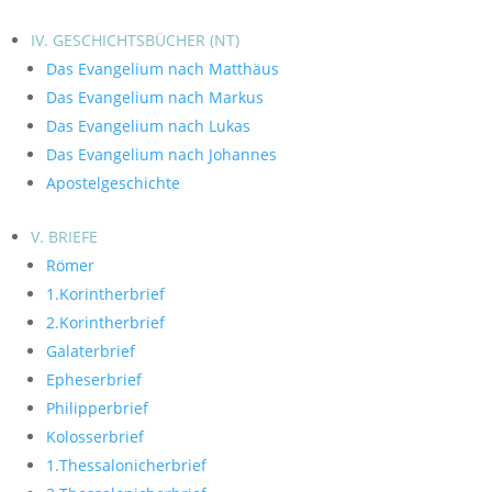
IV. GESCHICHTSBÜCHER (NT)
Das Evangelium nach Matthäus
Das Evangelium nach Markus
Das Evangelium nach Lukas
Das Evangelium nach Johannes
Apostelgeschichte
V. BRIEFE
Römer
1.Korintherbrief
2.Korintherbrief
Galaterbrief
Epheserbrief
Philipperbrief
Kolosserbrief
1.Thessalonicherbrief