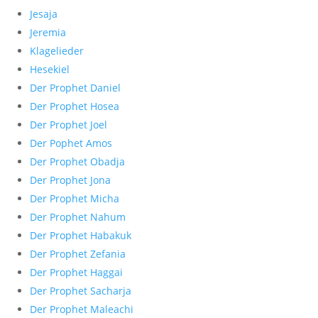
Jesaja
Jeremia
Klagelieder
Hesekiel
Der Prophet Daniel
Der Prophet Hosea
Der Prophet Joel
Der Pophet Amos
Der Prophet Obadja
Der Prophet Jona
Der Prophet Micha
Der Prophet Nahum
Der Prophet Habakuk
Der Prophet Zefania
Der Prophet Haggai
Der Prophet Sacharja
Der Prophet Maleachi