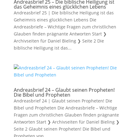
Andreasbrief 25 – Die biblische Heiligung ist
das Geheimnis eines glücklichen Lebens
Andreasbrief 25 | Die biblische Heiligung ist das
Geheimnis eines glücklichen Lebens Die
Andreasbriefe – Wichtige Fragen zum christlichen
Glauben finden prägnante Antworten Start ❯
Archivseiten für Daniel Bieling ❯ Seite 2 Die
biblische Heiligung ist das...
Andreasbrief 24 – Glaubt seinen Propheten!
Die Bibel und Propheten
Andreasbrief 24 | Glaubt seinen Propheten! Die
Bibel und Propheten Die Andreasbriefe – Wichtige
Fragen zum christlichen Glauben finden prägnante
Antworten Start ❯ Archivseiten für Daniel Bieling ❯
Seite 2 Glaubt seinen Propheten! Die Bibel und
Propheten von...