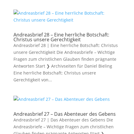
Andreasbrief 28 – Eine herrliche Botschaft:
Christus unsere Gerechtigkeit
Andreasbrief 28 | Eine herrliche Botschaft: Christus
unsere Gerechtigkeit Die Andreasbriefe – Wichtige
Fragen zum christlichen Glauben finden prägnante
Antworten Start ❯ Archivseiten für Daniel Bieling
Eine herrliche Botschaft: Christus unsere
Gerechtigkeit von...
Andreasbrief 27 – Das Abenteuer des Gebens
Andreasbrief 27 | Das Abenteuer des Gebens Die
Andreasbriefe – Wichtige Fragen zum christlichen
Glauben finden prägnante Antworten Start ❯