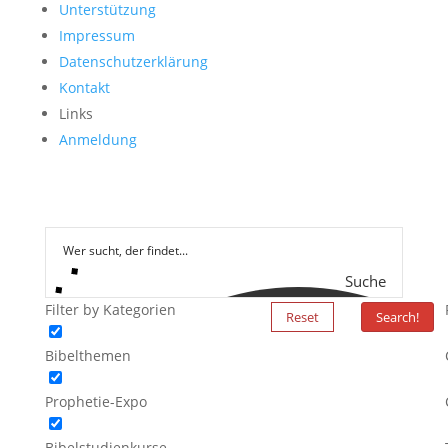
Unterstützung
Impressum
Datenschutzerklärung
Kontakt
Links
Anmeldung
Suche
Filter by Kategorien
Reset
Search!
Bibelthemen
Prophetie-Expo
Bibelstudienkurse