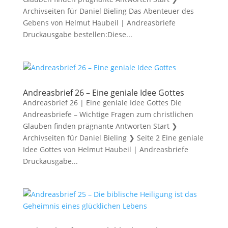
Archivseiten für Daniel Bieling Das Abenteuer des
Gebens von Helmut Haubeil | Andreasbriefe
Druckausgabe bestellen:Diese...
Andreasbrief 26 – Eine geniale Idee Gottes
Andreasbrief 26 | Eine geniale Idee Gottes Die
Andreasbriefe – Wichtige Fragen zum christlichen
Glauben finden prägnante Antworten Start ❯
Archivseiten für Daniel Bieling ❯ Seite 2 Eine geniale
Idee Gottes von Helmut Haubeil | Andreasbriefe
Druckausgabe...