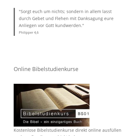
"Sorgt euch um nichts; sondern in allem lasst
durch Gebet und Flehen mit Danksagung eure
Anliegen vor Gott kundwerden."
Philipper 4
,6
Online Bibelstudienkurse
Kostenlose Bibelstudienkurse direkt online ausfüllen