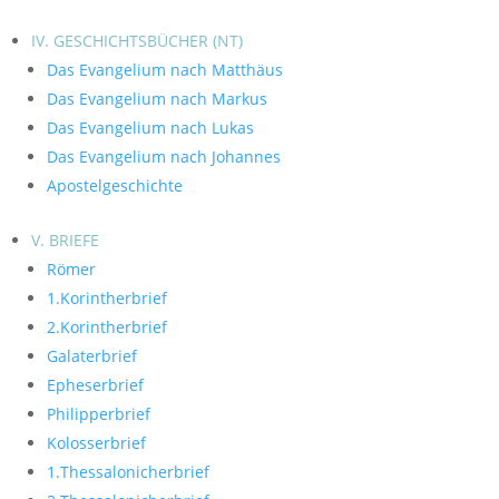
IV. GESCHICHTSBÜCHER (NT)
Das Evangelium nach Matthäus
Das Evangelium nach Markus
Das Evangelium nach Lukas
Das Evangelium nach Johannes
Apostelgeschichte
V. BRIEFE
Römer
1.Korintherbrief
2.Korintherbrief
Galaterbrief
Epheserbrief
Philipperbrief
Kolosserbrief
1.Thessalonicherbrief