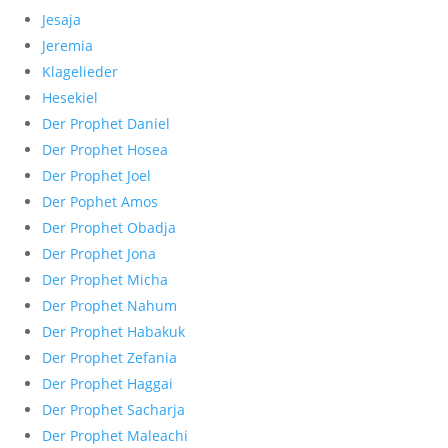
Jesaja
Jeremia
Klagelieder
Hesekiel
Der Prophet Daniel
Der Prophet Hosea
Der Prophet Joel
Der Pophet Amos
Der Prophet Obadja
Der Prophet Jona
Der Prophet Micha
Der Prophet Nahum
Der Prophet Habakuk
Der Prophet Zefania
Der Prophet Haggai
Der Prophet Sacharja
Der Prophet Maleachi