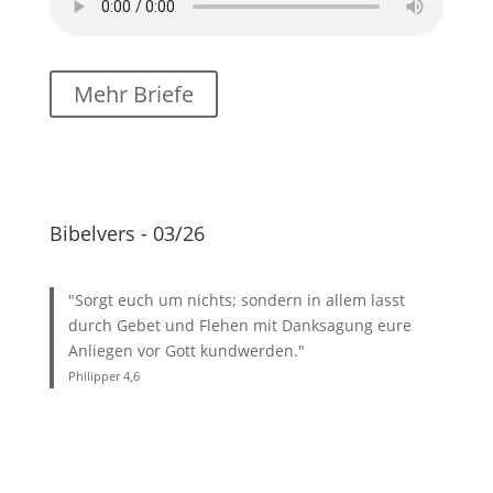
Mehr Briefe
Bibelvers - 03/26
"Sorgt euch um nichts; sondern in allem lasst
durch Gebet und Flehen mit Danksagung eure
Anliegen vor Gott kundwerden."
Philipper 4
,6