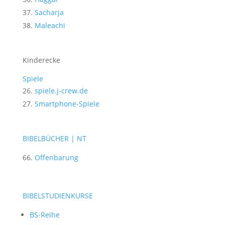
Sacharja
Maleachi
Kinderecke
Spiele
spiele.j-crew.de
Smartphone-Spiele
BIBELBÜCHER | NT
Offenbarung
BIBELSTUDIENKURSE
BS-Reihe