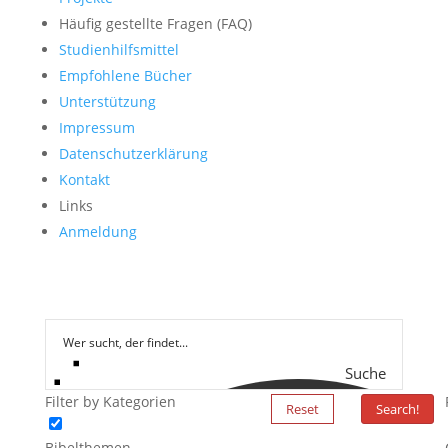
Häufig gestellte Fragen (FAQ)
Studienhilfsmittel
Empfohlene Bücher
Unterstützung
Impressum
Datenschutzerklärung
Kontakt
Links
Anmeldung
Suche
Filter by Kategorien
Reset
Search!
Bibelthemen