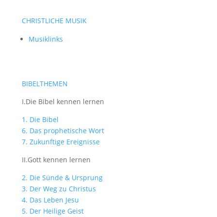
CHRISTLICHE MUSIK
Musiklinks
BIBELTHEMEN
I.Die Bibel kennen lernen
1. Die Bibel
6. Das prophetische Wort
7. Zukunftige Ereignisse
II.Gott kennen lernen
2. Die Sünde & Ursprung
3. Der Weg zu Christus
4. Das Leben Jesu
5. Der Heilige Geist