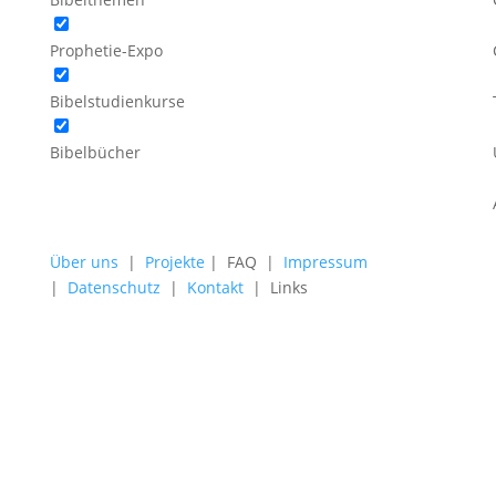
Prophetie-Expo
Bibelstudienkurse
Bibelbücher
Über uns
|
Projekte
| FAQ |
Impressum
|
Datenschutz
|
Kontakt
| Links