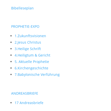
Bibelleseplan
PROPHETIE-EXPO
1.Zukunftsvisionen
2.Jesus Christus
3.Heilige Schrift
4.Heiligtum & Gericht
5. Aktuelle Prophetie
6.Kirchengeschichte
7.Babylonische Verführung
ANDREASBRIEFE
17 Andreasbriefe