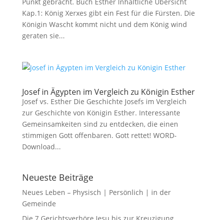
Punkt gebracht. Buch Esther Inhaltliche Übersicht
Kap.1: König Xerxes gibt ein Fest für die Fürsten. Die
Königin Wascht kommt nicht und dem König wind
geraten sie...
Josef in Ägypten im Vergleich zu Königin Esther
Josef vs. Esther Die Geschichte Josefs im Vergleich
zur Geschichte von Königin Esther. Interessante
Gemeinsamkeiten sind zu entdecken, die einen
stimmigen Gott offenbaren. Gott rettet! WORD-
Download...
Neueste Beiträge
Neues Leben – Physisch | Persönlich | in der
Gemeinde
Die 7 Gerichtsverhöre Jesu bis zur Kreuzigung