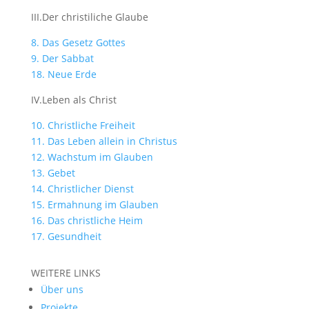
III.Der christiliche Glaube
8. Das Gesetz Gottes
9. Der Sabbat
18. Neue Erde
IV.Leben als Christ
10. Christliche Freiheit
11. Das Leben allein in Christus
12. Wachstum im Glauben
13. Gebet
14. Christlicher Dienst
15. Ermahnung im Glauben
16. Das christliche Heim
17. Gesundheit
WEITERE LINKS
Über uns
Projekte