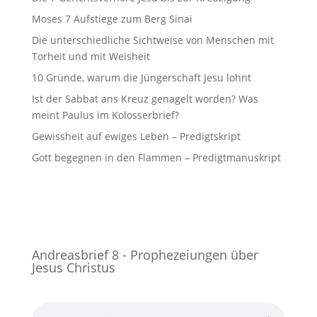
Moses 7 Aufstiege zum Berg Sinai
Die unterschiedliche Sichtweise von Menschen mit
Torheit und mit Weisheit
10 Gründe, warum die Jüngerschaft Jesu lohnt
Ist der Sabbat ans Kreuz genagelt worden? Was
meint Paulus im Kolosserbrief?
Gewissheit auf ewiges Leben – Predigtskript
Gott begegnen in den Flammen – Predigtmanuskript
Andreasbrief 8 - Prophezeiungen über
Jesus Christus