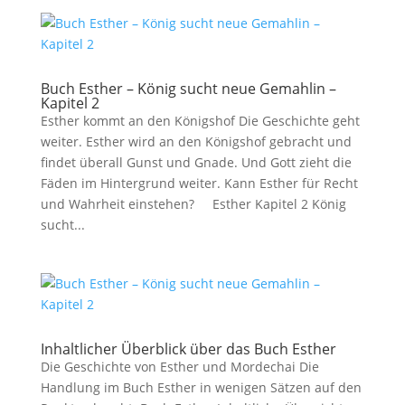
Buch Esther – König sucht neue Gemahlin –
Kapitel 2
Esther kommt an den Königshof Die Geschichte geht
weiter. Esther wird an den Königshof gebracht und
findet überall Gunst und Gnade. Und Gott zieht die
Fäden im Hintergrund weiter. Kann Esther für Recht
und Wahrheit einstehen? Esther Kapitel 2 König
sucht...
Inhaltlicher Überblick über das Buch Esther
Die Geschichte von Esther und Mordechai Die
Handlung im Buch Esther in wenigen Sätzen auf den