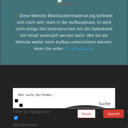
Diese Website Bibelstudienmaterial.org befindet

sich noch sehr stark in der Aufbauphase. Es wird
noch einige Zeit beanspruchen, bis die Datenbank
mit Inhalt verknüpft werden kann. Wie Sie die
Website weiter beim Aufbau unterstützen können,
lesen Sie unter:
Unterstützung
.
Suche
Filter by Kategorien
Reset
Search!
Bibelthemen