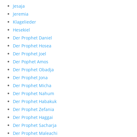
Jesaja
Jeremia
Klagelieder
Hesekiel
Der Prophet Daniel
Der Prophet Hosea
Der Prophet Joel
Der Pophet Amos
Der Prophet Obadja
Der Prophet Jona
Der Prophet Micha
Der Prophet Nahum
Der Prophet Habakuk
Der Prophet Zefania
Der Prophet Haggai
Der Prophet Sacharja
Der Prophet Maleachi