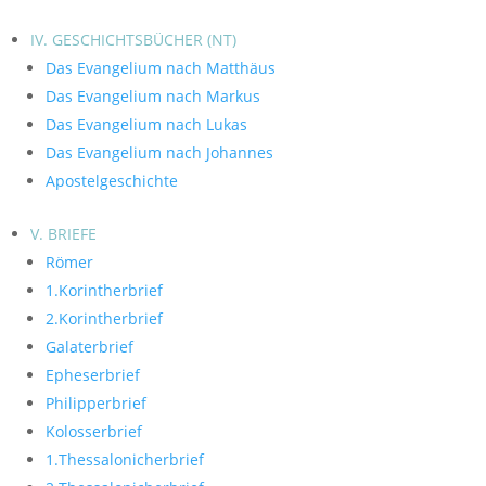
IV. GESCHICHTSBÜCHER (NT)
Das Evangelium nach Matthäus
Das Evangelium nach Markus
Das Evangelium nach Lukas
Das Evangelium nach Johannes
Apostelgeschichte
V. BRIEFE
Römer
1.Korintherbrief
2.Korintherbrief
Galaterbrief
Epheserbrief
Philipperbrief
Kolosserbrief
1.Thessalonicherbrief