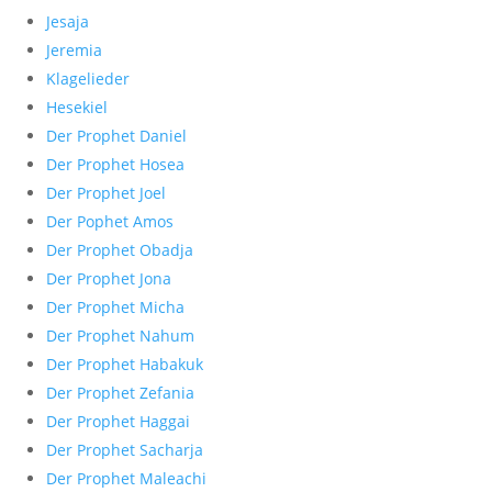
Jesaja
Jeremia
Klagelieder
Hesekiel
Der Prophet Daniel
Der Prophet Hosea
Der Prophet Joel
Der Pophet Amos
Der Prophet Obadja
Der Prophet Jona
Der Prophet Micha
Der Prophet Nahum
Der Prophet Habakuk
Der Prophet Zefania
Der Prophet Haggai
Der Prophet Sacharja
Der Prophet Maleachi