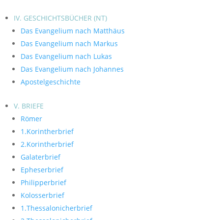
IV. GESCHICHTSBÜCHER (NT)
Das Evangelium nach Matthäus
Das Evangelium nach Markus
Das Evangelium nach Lukas
Das Evangelium nach Johannes
Apostelgeschichte
V. BRIEFE
Römer
1.Korintherbrief
2.Korintherbrief
Galaterbrief
Epheserbrief
Philipperbrief
Kolosserbrief
1.Thessalonicherbrief