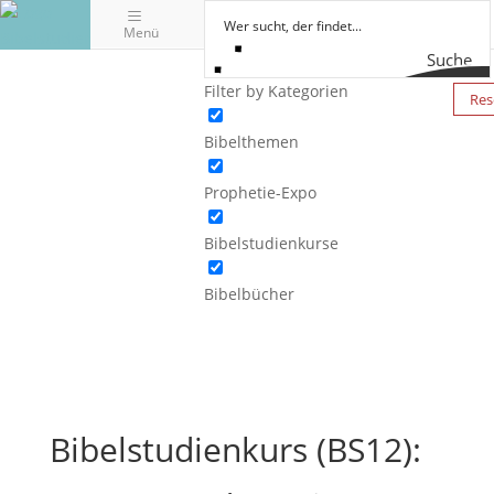
Menü
Suche
Filter by Kategorien
Res
Bibelthemen
Prophetie-Expo
Bibelstudienkurse
Bibelbücher
Bibelstudienkurs (BS12):