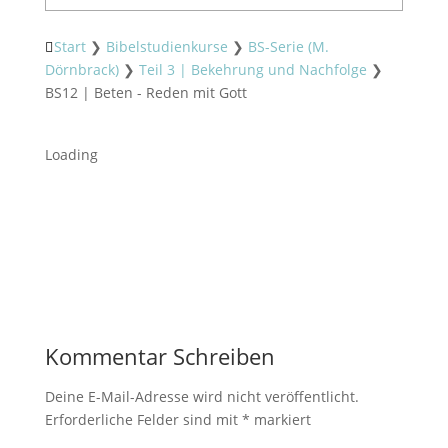
Start
❯
Bibelstudienkurse
❯
BS-Serie (M.
Dörnbrack)
❯
Teil 3 | Bekehrung und Nachfolge
❯
BS12 | Beten - Reden mit Gott
Loading
Kommentar Schreiben
Deine E-Mail-Adresse wird nicht veröffentlicht.
Erforderliche Felder sind mit
*
markiert