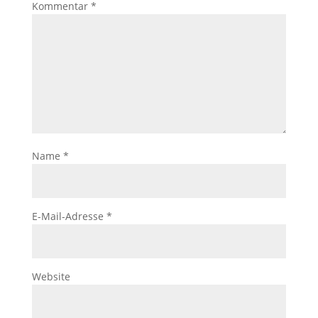
Kommentar
*
Name
*
E-Mail-Adresse
*
Website