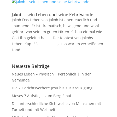
Jakob – sein Leben und seine Kehrtwende
Jakob Das Leben von Jakob ist abenteuerlich und
spannend. Er ist dramatisch, bewegend und wohl
geführt von seinem guten Hirten. Schau einmal wie
Gott ihn geleitet hat… Der Kontext von Jakobs
Leben: Kap. 35 Jakob war im verheißenen
Land....
Neueste Beiträge
Neues Leben – Physisch | Persönlich | in der
Gemeinde
Die 7 Gerichtsverhöre Jesu bis zur Kreuzigung
Moses 7 Aufstiege zum Berg Sinai
Die unterschiedliche Sichtweise von Menschen mit
Torheit und mit Weisheit