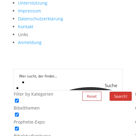
Unterstützung
Impressum
Datenschutzerklärung
Kontakt
Links
Anmeldung
Suche
Filter by Kategorien
Reset
Search!
Bibelthemen
Prophetie-Expo
Bibelstudienkurse