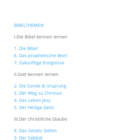
BIBELTHEMEN
I.Die Bibel kennen lernen
1. Die Bibel
6. Das prophetische Wort
7. Zukunftige Ereignisse
II.Gott kennen lernen
2. Die Sünde & Ursprung
3. Der Weg zu Christus
4. Das Leben Jesu
5. Der Heilige Geist
III.Der christiliche Glaube
8. Das Gesetz Gottes
9. Der Sabbat