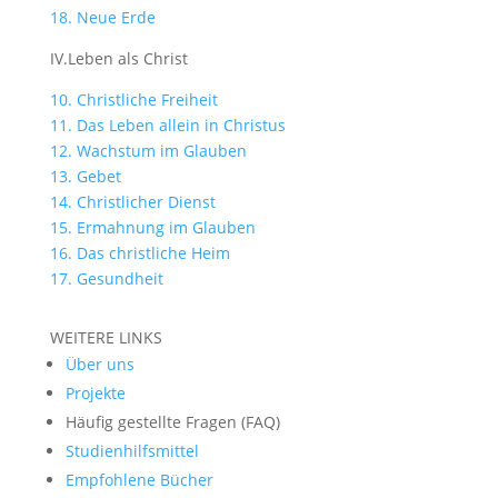
18. Neue Erde
IV.Leben als Christ
10. Christliche Freiheit
11. Das Leben allein in Christus
12. Wachstum im Glauben
13. Gebet
14. Christlicher Dienst
15. Ermahnung im Glauben
16. Das christliche Heim
17. Gesundheit
WEITERE LINKS
Über uns
Projekte
Häufig gestellte Fragen (FAQ)
Studienhilfsmittel
Empfohlene Bücher