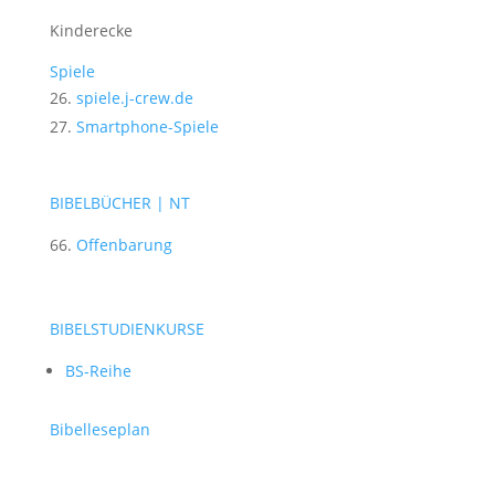
Kinderecke
Spiele
spiele.j-crew.de
Smartphone-Spiele
BIBELBÜCHER | NT
Offenbarung
BIBELSTUDIENKURSE
BS-Reihe
Bibelleseplan