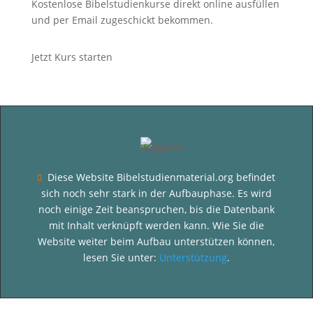
Kostenlose Bibelstudienkurse direkt online ausfüllen
und per Email zugeschickt bekommen.
Jetzt Kurs starten
Diese Website Bibelstudienmaterial.org befindet

sich noch sehr stark in der Aufbauphase. Es wird
noch einige Zeit beanspruchen, bis die Datenbank
mit Inhalt verknüpft werden kann. Wie Sie die
Website weiter beim Aufbau unterstützen können,
lesen Sie unter:
Unterstützung
.