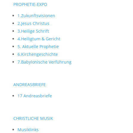
PROPHETIE-EXPO
1.Zukunftsvisionen
2.Jesus Christus
3.Heilige Schrift
4.Heiligtum & Gericht
5. Aktuelle Prophetie
6.Kirchengeschichte
7.Babylonische Verführung
ANDREASBRIEFE
17 Andreasbriefe
CHRISTLICHE MUSIK
Musiklinks