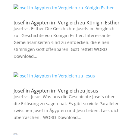
Josef in Ägypten im Vergleich zu Königin Esther
Josef vs. Esther Die Geschichte Josefs im Vergleich
zur Geschichte von Königin Esther. Interessante
Gemeinsamkeiten sind zu entdecken, die einen
stimmigen Gott offenbaren. Gott rettet! WORD-
Download...
Josef in Ägypten im Vergleich zu Jesus
Josef vs. Jesus Was uns die Geschichte Josefs über
die Erlösung zu sagen hat. Es gibt so viele Parallelen
zwischen Josef in Ägypten und Jesu Leben. Lass dich
überraschen. WORD-Download...