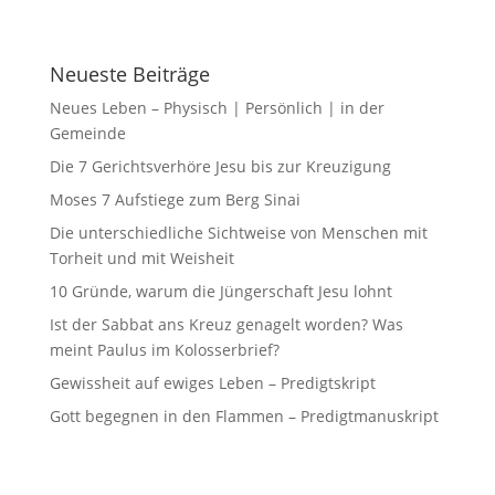
Neueste Beiträge
Neues Leben – Physisch | Persönlich | in der
Gemeinde
Die 7 Gerichtsverhöre Jesu bis zur Kreuzigung
Moses 7 Aufstiege zum Berg Sinai
Die unterschiedliche Sichtweise von Menschen mit
Torheit und mit Weisheit
10 Gründe, warum die Jüngerschaft Jesu lohnt
Ist der Sabbat ans Kreuz genagelt worden? Was
meint Paulus im Kolosserbrief?
Gewissheit auf ewiges Leben – Predigtskript
Gott begegnen in den Flammen – Predigtmanuskript