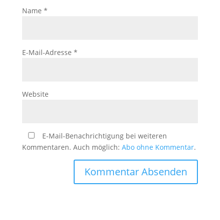
Name
*
E-Mail-Adresse
*
Website
E-Mail-Benachrichtigung bei weiteren
Kommentaren. Auch möglich:
Abo ohne Kommentar
.