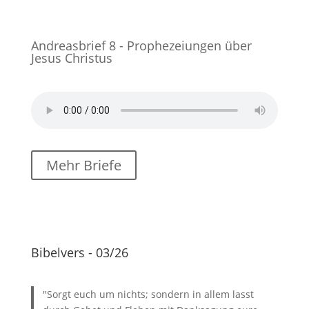
Andreasbrief 8 - Prophezeiungen über
Jesus Christus
Mehr Briefe
Bibelvers - 03/26
"Sorgt euch um nichts; sondern in allem lasst