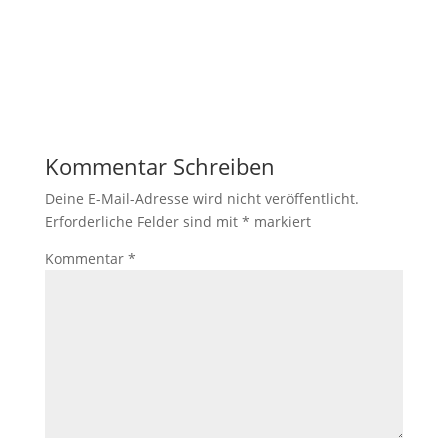
Kommentar Schreiben
Deine E-Mail-Adresse wird nicht veröffentlicht.
Erforderliche Felder sind mit
*
markiert
Kommentar
*