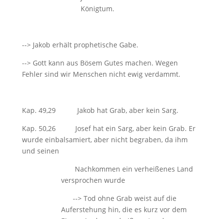
Königtum.
--> Jakob erhält prophetische Gabe.
--> Gott kann aus Bösem Gutes machen. Wegen
Fehler sind wir Menschen nicht ewig verdammt.
Kap. 49,29 Jakob hat Grab, aber kein Sarg.
Kap. 50,26 Josef hat ein Sarg, aber kein Grab. Er
wurde einbalsamiert, aber nicht begraben, da ihm
und seinen
Nachkommen ein verheißenes Land
versprochen wurde
--> Tod ohne Grab weist auf die
Auferstehung hin, die es kurz vor dem