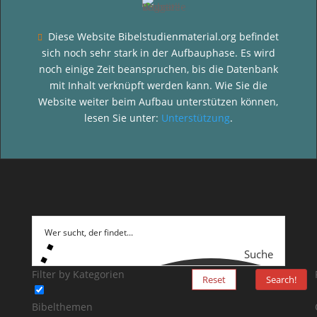
Diese Website Bibelstudienmaterial.org befindet

sich noch sehr stark in der Aufbauphase. Es wird
noch einige Zeit beanspruchen, bis die Datenbank
mit Inhalt verknüpft werden kann. Wie Sie die
Website weiter beim Aufbau unterstützen können,
lesen Sie unter:
Unterstützung
.
Suche
Filter by Kategorien
Reset
Search!
Bibelthemen