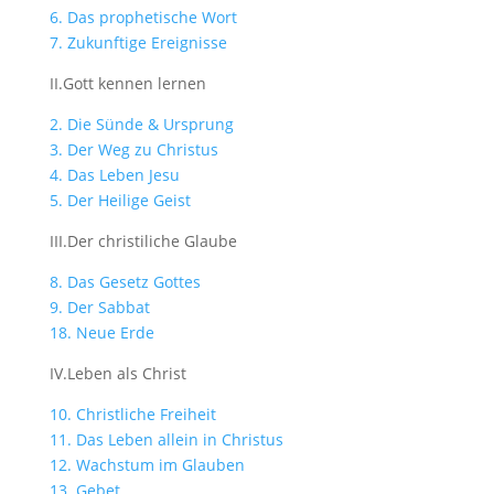
6. Das prophetische Wort
7. Zukunftige Ereignisse
II.Gott kennen lernen
2. Die Sünde & Ursprung
3. Der Weg zu Christus
4. Das Leben Jesu
5. Der Heilige Geist
III.Der christiliche Glaube
8. Das Gesetz Gottes
9. Der Sabbat
18. Neue Erde
IV.Leben als Christ
10. Christliche Freiheit
11. Das Leben allein in Christus
12. Wachstum im Glauben
13. Gebet