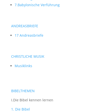
7.Babylonische Verführung
ANDREASBRIEFE
17 Andreasbriefe
CHRISTLICHE MUSIK
Musiklinks
BIBELTHEMEN
I.Die Bibel kennen lernen
1. Die Bibel