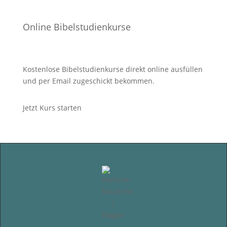
Online Bibelstudienkurse
Kostenlose Bibelstudienkurse direkt online ausfüllen
und per Email zugeschickt bekommen.
Jetzt Kurs starten