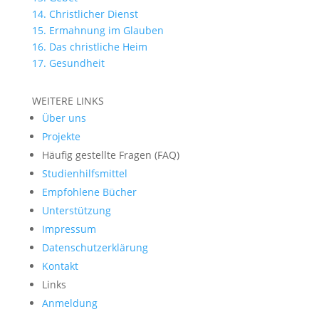
14. Christlicher Dienst
15. Ermahnung im Glauben
16. Das christliche Heim
17. Gesundheit
WEITERE LINKS
Über uns
Projekte
Häufig gestellte Fragen (FAQ)
Studienhilfsmittel
Empfohlene Bücher
Unterstützung
Impressum
Datenschutzerklärung
Kontakt
Links
Anmeldung