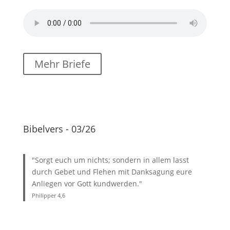
Mehr Briefe
Bibelvers - 03/26
"Sorgt euch um nichts; sondern in allem lasst
durch Gebet und Flehen mit Danksagung eure
Anliegen vor Gott kundwerden."
Philipper 4
,6