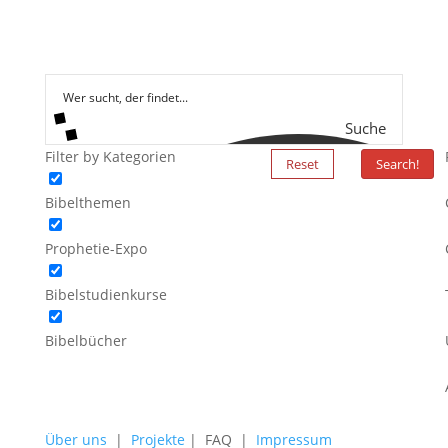
Suche
Filter by Kategorien
Reset
Search!
Bibelthemen
Prophetie-Expo
Bibelstudienkurse
Bibelbücher
Über uns
|
Projekte
| FAQ |
Impressum