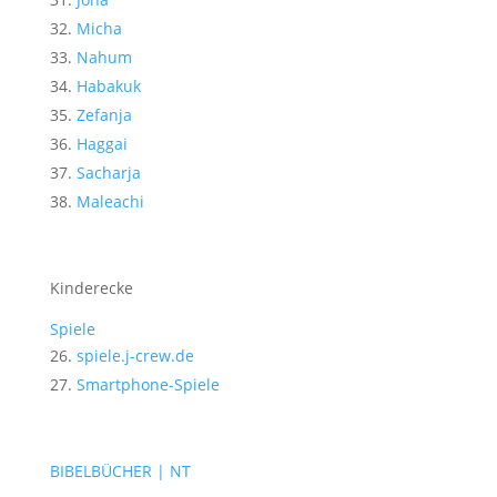
Micha
Nahum
Habakuk
Zefanja
Haggai
Sacharja
Maleachi
Kinderecke
Spiele
spiele.j-crew.de
Smartphone-Spiele
BIBELBÜCHER | NT