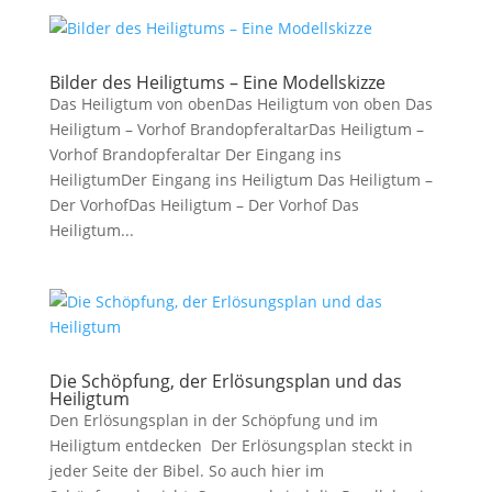
Bilder des Heiligtums – Eine Modellskizze
Das Heiligtum von obenDas Heiligtum von oben Das
Heiligtum – Vorhof BrandopferaltarDas Heiligtum –
Vorhof Brandopferaltar Der Eingang ins
HeiligtumDer Eingang ins Heiligtum Das Heiligtum –
Der VorhofDas Heiligtum – Der Vorhof Das
Heiligtum...
Die Schöpfung, der Erlösungsplan und das
Heiligtum
Den Erlösungsplan in der Schöpfung und im
Heiligtum entdecken Der Erlösungsplan steckt in
jeder Seite der Bibel. So auch hier im