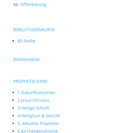
Offenbarung
BIBELSTUDIENKURSE
BS-Reihe
Bibelleseplan
PROPHETIE-EXPO
1.Zukunftsvisionen
2.Jesus Christus
3.Heilige Schrift
4.Heiligtum & Gericht
5. Aktuelle Prophetie
6.Kirchengeschichte