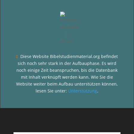
Diese Website Bibelstudienmaterial.org befindet

sich noch sehr stark in der Aufbauphase. Es wird
noch einige Zeit beanspruchen, bis die Datenbank
mit Inhalt verknüpft werden kann. Wie Sie die
Website weiter beim Aufbau unterstützen können,
lesen Sie unter:
Unterstützung
.