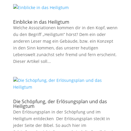
Einblicke in das Heiligtum
Welche Assoziationen kommen dir in den Kopf, wenn
du den Begriff „Heiligtum“ hörst? Dem ein oder
anderen Leser mag ein Gebäude, bzw. ein Konzept
in den Sinn kommen, das unserer heutigen
Lebenswelt zunächst sehr fremd und fern erscheint.
Dieser Artikel soll...
Die Schöpfung, der Erlösungsplan und das
Heiligtum
Den Erlösungsplan in der Schöpfung und im
Heiligtum entdecken Der Erlösungsplan steckt in
jeder Seite der Bibel. So auch hier im