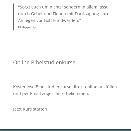
"Sorgt euch um nichts; sondern in allem lasst
durch Gebet und Flehen mit Danksagung eure
Anliegen vor Gott kundwerden."
Philipper 4
,6
Online Bibelstudienkurse
Kostenlose Bibelstudienkurse direkt online ausfüllen
und per Email zugeschickt bekommen.
Jetzt Kurs starten