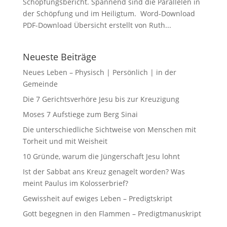
Schöpfungsbericht. Spannend sind die Parallelen in
der Schöpfung und im Heiligtum. Word-Download
PDF-Download Übersicht erstellt von Ruth...
Neueste Beiträge
Neues Leben – Physisch | Persönlich | in der
Gemeinde
Die 7 Gerichtsverhöre Jesu bis zur Kreuzigung
Moses 7 Aufstiege zum Berg Sinai
Die unterschiedliche Sichtweise von Menschen mit
Torheit und mit Weisheit
10 Gründe, warum die Jüngerschaft Jesu lohnt
Ist der Sabbat ans Kreuz genagelt worden? Was
meint Paulus im Kolosserbrief?
Gewissheit auf ewiges Leben – Predigtskript
Gott begegnen in den Flammen – Predigtmanuskript