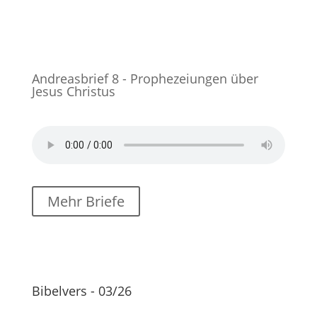
Andreasbrief 8 - Prophezeiungen über
Jesus Christus
Mehr Briefe
Bibelvers - 03/26