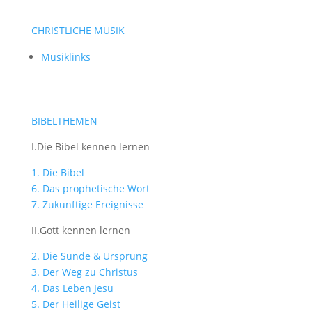
CHRISTLICHE MUSIK
Musiklinks
BIBELTHEMEN
I.Die Bibel kennen lernen
1. Die Bibel
6. Das prophetische Wort
7. Zukunftige Ereignisse
II.Gott kennen lernen
2. Die Sünde & Ursprung
3. Der Weg zu Christus
4. Das Leben Jesu
5. Der Heilige Geist