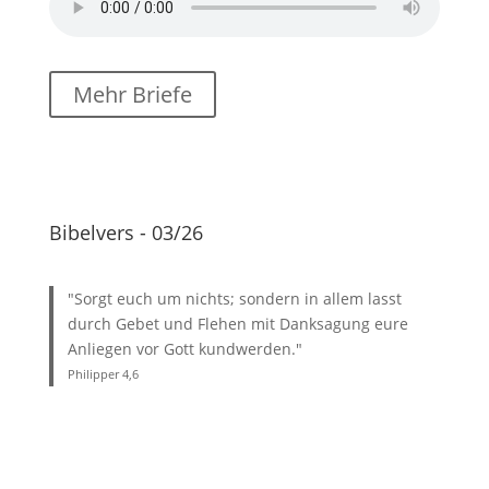
Mehr Briefe
Bibelvers - 03/26
"Sorgt euch um nichts; sondern in allem lasst
durch Gebet und Flehen mit Danksagung eure
Anliegen vor Gott kundwerden."
Philipper 4
,6