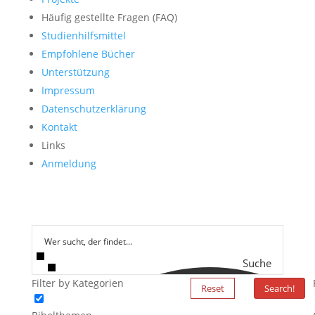
Häufig gestellte Fragen (FAQ)
Studienhilfsmittel
Empfohlene Bücher
Unterstützung
Impressum
Datenschutzerklärung
Kontakt
Links
Anmeldung
Suche
Filter by Kategorien
Reset
Search!