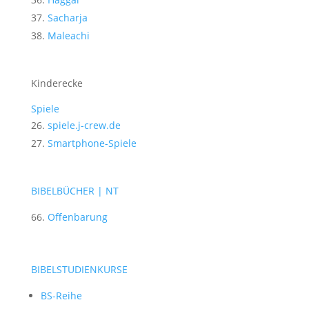
Sacharja
Maleachi
Kinderecke
Spiele
spiele.j-crew.de
Smartphone-Spiele
BIBELBÜCHER | NT
Offenbarung
BIBELSTUDIENKURSE
BS-Reihe