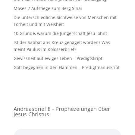
Moses 7 Aufstiege zum Berg Sinai
Die unterschiedliche Sichtweise von Menschen mit
Torheit und mit Weisheit
10 Gründe, warum die Jüngerschaft Jesu lohnt
Ist der Sabbat ans Kreuz genagelt worden? Was
meint Paulus im Kolosserbrief?
Gewissheit auf ewiges Leben – Predigtskript
Gott begegnen in den Flammen – Predigtmanuskript
Andreasbrief 8 - Prophezeiungen über
Jesus Christus