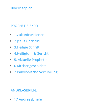
Bibelleseplan
PROPHETIE-EXPO
1.Zukunftsvisionen
2.Jesus Christus
3.Heilige Schrift
4.Heiligtum & Gericht
5. Aktuelle Prophetie
6.Kirchengeschichte
7.Babylonische Verführung
ANDREASBRIEFE
17 Andreasbriefe