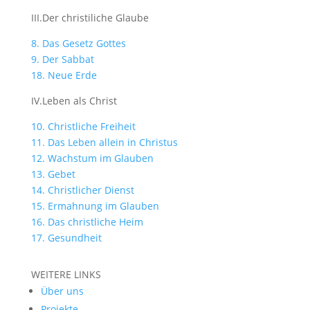
III.Der christiliche Glaube
8. Das Gesetz Gottes
9. Der Sabbat
18. Neue Erde
IV.Leben als Christ
10. Christliche Freiheit
11. Das Leben allein in Christus
12. Wachstum im Glauben
13. Gebet
14. Christlicher Dienst
15. Ermahnung im Glauben
16. Das christliche Heim
17. Gesundheit
WEITERE LINKS
Über uns
Projekte