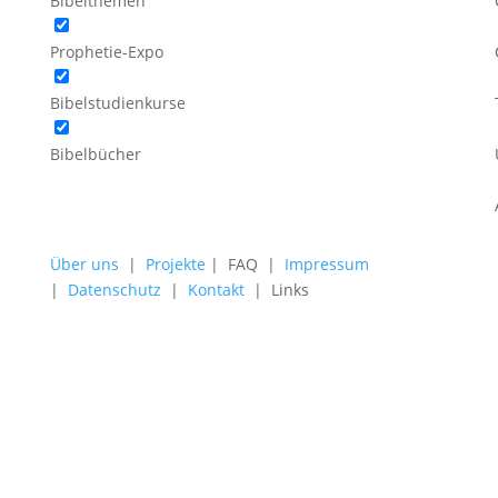
Bibelthemen
Prophetie-Expo
Bibelstudienkurse
Bibelbücher
Über uns
|
Projekte
| FAQ |
Impressum
|
Datenschutz
|
Kontakt
| Links