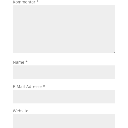
Kommentar
*
Name
*
E-Mail-Adresse
*
Website