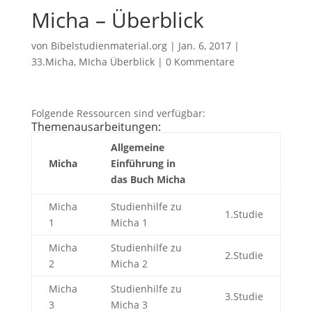
Micha – Überblick
von
Bibelstudienmaterial.org
|
Jan. 6, 2017
|
33.Micha
,
MIcha Überblick
|
0 Kommentare
Folgende Ressourcen sind verfügbar:
Themenausarbeitungen:
Allgemeine
Micha
Einführung in
das Buch Micha
Micha
Studienhilfe zu
1.Studie
1
Micha 1
Micha
Studienhilfe zu
2.Studie
2
Micha 2
Micha
Studienhilfe zu
3.Studie
3
Micha 3