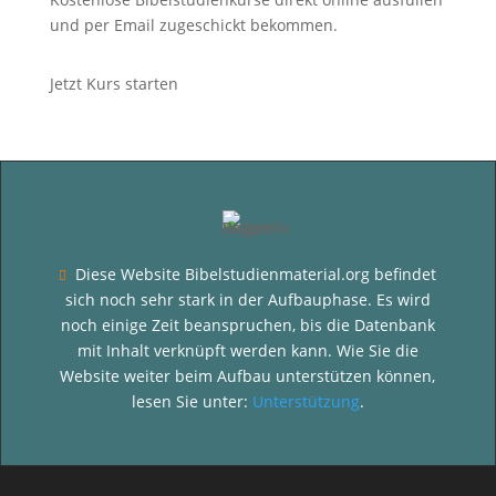
und per Email zugeschickt bekommen.
Jetzt Kurs starten
Diese Website Bibelstudienmaterial.org befindet

sich noch sehr stark in der Aufbauphase. Es wird
noch einige Zeit beanspruchen, bis die Datenbank
mit Inhalt verknüpft werden kann. Wie Sie die
Website weiter beim Aufbau unterstützen können,
lesen Sie unter:
Unterstützung
.