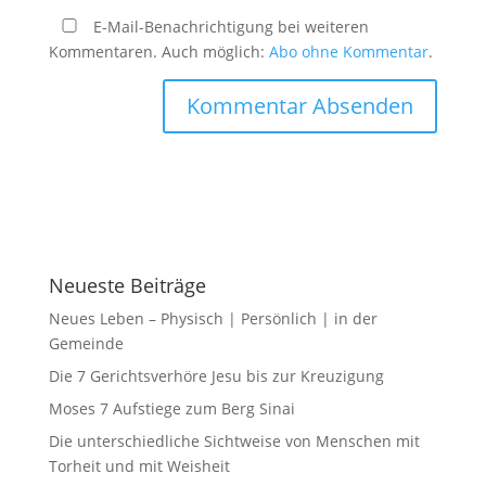
E-Mail-Benachrichtigung bei weiteren
Kommentaren. Auch möglich:
Abo ohne Kommentar
.
Neueste Beiträge
Neues Leben – Physisch | Persönlich | in der
Gemeinde
Die 7 Gerichtsverhöre Jesu bis zur Kreuzigung
Moses 7 Aufstiege zum Berg Sinai
Die unterschiedliche Sichtweise von Menschen mit
Torheit und mit Weisheit