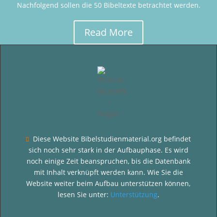
Nachfolgend sollen die 50 Bibeltexte betrachtet werden.
Read More
Diese Website Bibelstudienmaterial.org befindet

sich noch sehr stark in der Aufbauphase. Es wird
noch einige Zeit beanspruchen, bis die Datenbank
mit Inhalt verknüpft werden kann. Wie Sie die
Website weiter beim Aufbau unterstützen können,
lesen Sie unter:
Unterstützung
.