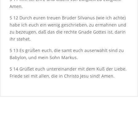
Amen.
5
12
Durch euren treuen Bruder Silvanus (wie ich achte)
habe ich euch ein wenig geschrieben, zu ermahnen und
zu bezeugen, daß das die rechte Gnade Gottes ist, darin
ihr stehet.
5
13
Es grüßen euch, die samt euch auserwählt sind zu
Babylon, und mein Sohn Markus.
5
14
Grüßet euch untereinander mit dem Kuß der Liebe.
Friede sei mit allen, die in Christo Jesu sind! Amen.