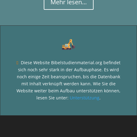
Mehr lesen…
Diese Website Bibelstudienmaterial.org befindet

sich noch sehr stark in der Aufbauphase. Es wird
noch einige Zeit beanspruchen, bis die Datenbank
mit Inhalt verknüpft werden kann. Wie Sie die
Website weiter beim Aufbau unterstützen können,
lesen Sie unter:
Unterstützung
.