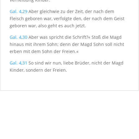
Gal. 4
,
29
Aber gleichwie zu der Zeit, der nach dem
Fleisch geboren war, verfolgte den, der nach dem Geist
geboren war, also geht es auch jetzt.
Gal. 4
,
30
Aber was spricht die Schrift?« Stoß die Magd
hinaus mit ihrem Sohn; denn der Magd Sohn soll nicht
erben mit dem Sohn der Freien.«
Gal. 4
,
31
So sind wir nun, liebe Brüder, nicht der Magd
Kinder, sondern der Freien.