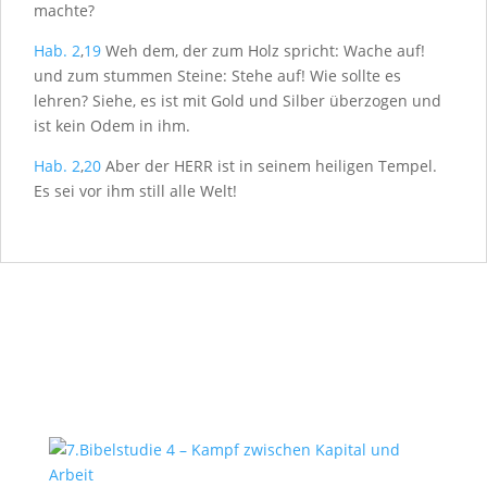
machte?
Hab. 2
,
19
Weh dem, der zum Holz spricht: Wache auf!
und zum stummen Steine: Stehe auf! Wie sollte es
lehren? Siehe, es ist mit Gold und Silber überzogen und
ist kein Odem in ihm.
Hab. 2
,
20
Aber der H
ERR
ist in seinem heiligen Tempel.
Es sei vor ihm still alle Welt!