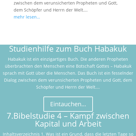
zwischen dem verunsicherten Propheten und Gott,
dem Schöpfer und Herrn der Welt….
mehr lesen…
Studienhilfe zum Buch Habakuk
Habakuk ist ein einzigartiges Buch. Die anderen Propheten
überbrachten den Menschen eine Botschaft Gottes – Habakuk
sprach mit Gott über die Menschen. Das Buch ist ein fesselnder
Dialog zwischen dem verunsicherten Propheten und Gott, dem
Schöpfer und Herrn der Welt….
Eintauchen…
7.Bibelstudie 4 – Kampf zwischen
Kapital und Arbeit
Inhaltsverzeichnis 1. Was ist ein Grund, dass die letzten Tage so