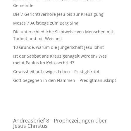
Gemeinde
Die 7 Gerichtsverhöre Jesu bis zur Kreuzigung
Moses 7 Aufstiege zum Berg Sinai
Die unterschiedliche Sichtweise von Menschen mit
Torheit und mit Weisheit
10 Gründe, warum die Jüngerschaft Jesu lohnt
Ist der Sabbat ans Kreuz genagelt worden? Was
meint Paulus im Kolosserbrief?
Gewissheit auf ewiges Leben – Predigtskript
Gott begegnen in den Flammen – Predigtmanuskript
Andreasbrief 8 - Prophezeiungen über
Jesus Christus