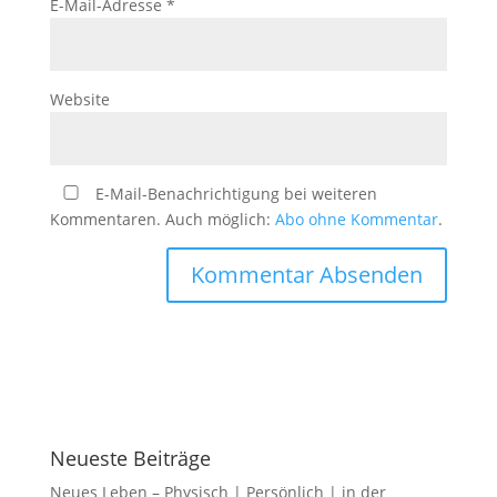
E-Mail-Adresse
*
Website
E-Mail-Benachrichtigung bei weiteren
Kommentaren. Auch möglich:
Abo ohne Kommentar
.
Neueste Beiträge
Neues Leben – Physisch | Persönlich | in der