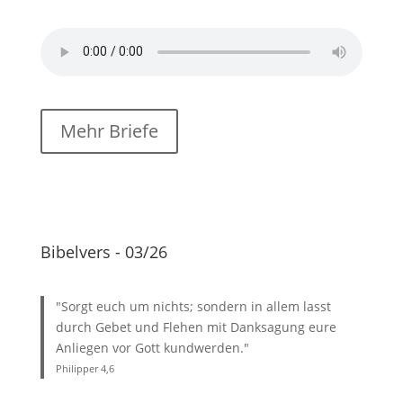
Mehr Briefe
Bibelvers - 03/26
"Sorgt euch um nichts; sondern in allem lasst
durch Gebet und Flehen mit Danksagung eure
Anliegen vor Gott kundwerden."
Philipper 4
,6