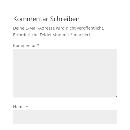
Kommentar Schreiben
Deine E-Mail-Adresse wird nicht veröffentlicht.
Erforderliche Felder sind mit
*
markiert
Kommentar
*
Name
*