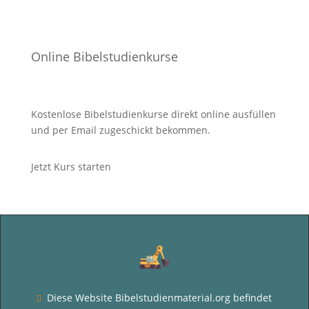
Online Bibelstudienkurse
Kostenlose Bibelstudienkurse direkt online ausfüllen
und per Email zugeschickt bekommen.
Jetzt Kurs starten
Diese Website Bibelstudienmaterial.org befindet
