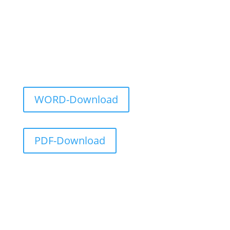
WORD-Download
PDF-Download