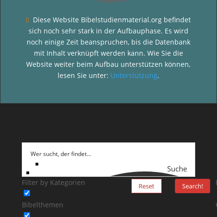
Diese Website Bibelstudienmaterial.org befindet

sich noch sehr stark in der Aufbauphase. Es wird
noch einige Zeit beanspruchen, bis die Datenbank
mit Inhalt verknüpft werden kann. Wie Sie die
Website weiter beim Aufbau unterstützen können,
lesen Sie unter:
Unterstützung
.
Suche
Filter by Kategorien
Reset
Search!
Bibelthemen