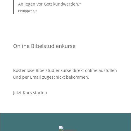
Anliegen vor Gott kundwerden."
Philipper 4
,6
Online Bibelstudienkurse
Kostenlose Bibelstudienkurse direkt online ausfüllen
und per Email zugeschickt bekommen.
Jetzt Kurs starten