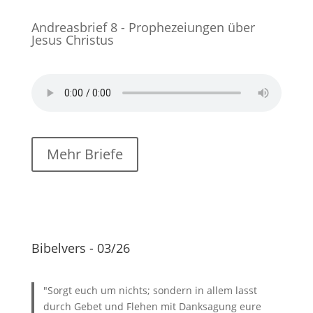
Andreasbrief 8 - Prophezeiungen über
Jesus Christus
Mehr Briefe
Bibelvers - 03/26
"Sorgt euch um nichts; sondern in allem lasst
durch Gebet und Flehen mit Danksagung eure