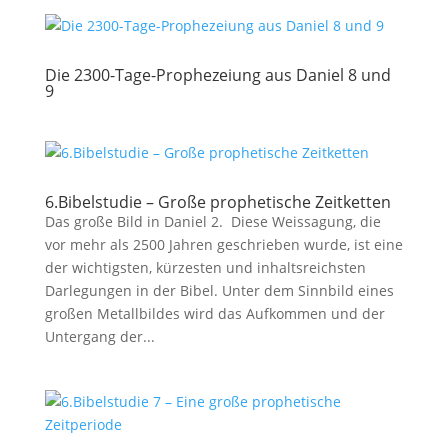
Die 2300-Tage-Prophezeiung aus Daniel 8 und
9
6.Bibelstudie – Große prophetische Zeitketten
Das große Bild in Daniel 2
. Diese Weissagung, die
vor mehr als 2500 Jahren geschrieben wurde, ist eine
der wichtigsten, kürzesten und inhaltsreichsten
Darlegungen in der Bibel. Unter dem Sinnbild eines
großen Metallbildes wird das Aufkommen und der
Untergang der...