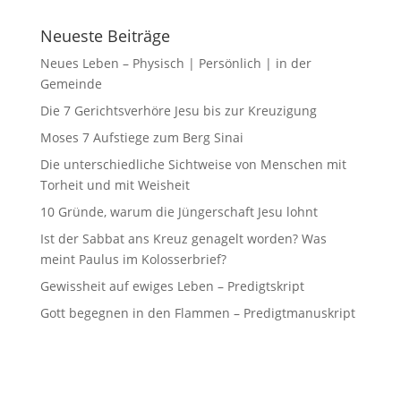
Neueste Beiträge
Neues Leben – Physisch | Persönlich | in der
Gemeinde
Die 7 Gerichtsverhöre Jesu bis zur Kreuzigung
Moses 7 Aufstiege zum Berg Sinai
Die unterschiedliche Sichtweise von Menschen mit
Torheit und mit Weisheit
10 Gründe, warum die Jüngerschaft Jesu lohnt
Ist der Sabbat ans Kreuz genagelt worden? Was
meint Paulus im Kolosserbrief?
Gewissheit auf ewiges Leben – Predigtskript
Gott begegnen in den Flammen – Predigtmanuskript