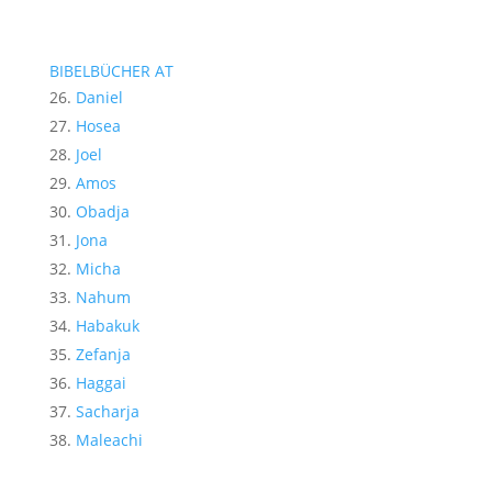
BIBELBÜCHER AT
Daniel
Hosea
Joel
Amos
Obadja
Jona
Micha
Nahum
Habakuk
Zefanja
Haggai
Sacharja
Maleachi