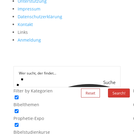
Unterstützung
Impressum
Datenschutzerklärung
Kontakt
Links
Anmeldung
Suche
Filter by Kategorien
Reset
Search!
Bibelthemen
Prophetie-Expo
Bibelstudienkurse