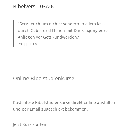
Bibelvers - 03/26
"Sorgt euch um nichts; sondern in allem lasst
durch Gebet und Flehen mit Danksagung eure
Anliegen vor Gott kundwerden."
Philipper 4
,6
Online Bibelstudienkurse
Kostenlose Bibelstudienkurse direkt online ausfüllen
und per Email zugeschickt bekommen.
Jetzt Kurs starten