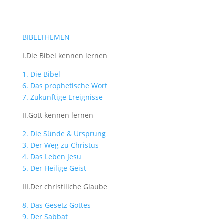
BIBELTHEMEN
I.Die Bibel kennen lernen
1. Die Bibel
6. Das prophetische Wort
7. Zukunftige Ereignisse
II.Gott kennen lernen
2. Die Sünde & Ursprung
3. Der Weg zu Christus
4. Das Leben Jesu
5. Der Heilige Geist
III.Der christiliche Glaube
8. Das Gesetz Gottes
9. Der Sabbat