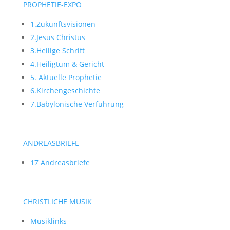
PROPHETIE-EXPO
1.Zukunftsvisionen
2.Jesus Christus
3.Heilige Schrift
4.Heiligtum & Gericht
5. Aktuelle Prophetie
6.Kirchengeschichte
7.Babylonische Verführung
ANDREASBRIEFE
17 Andreasbriefe
CHRISTLICHE MUSIK
Musiklinks