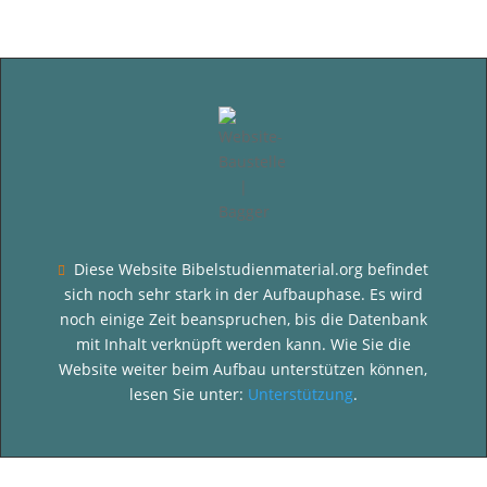
Diese Website Bibelstudienmaterial.org befindet

sich noch sehr stark in der Aufbauphase. Es wird
noch einige Zeit beanspruchen, bis die Datenbank
mit Inhalt verknüpft werden kann. Wie Sie die
Website weiter beim Aufbau unterstützen können,
lesen Sie unter:
Unterstützung
.