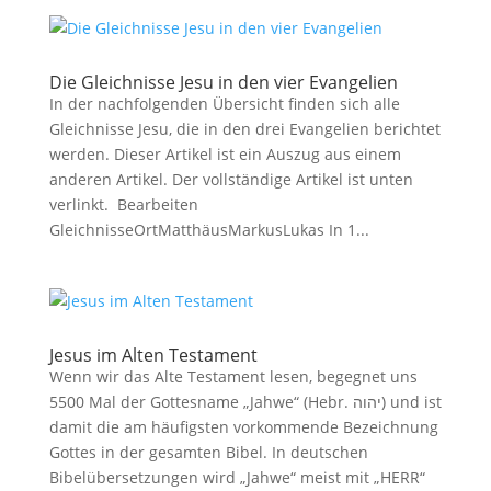
Die Gleichnisse Jesu in den vier Evangelien
In der nachfolgenden Übersicht finden sich alle
Gleichnisse Jesu, die in den drei Evangelien berichtet
werden. Dieser Artikel ist ein Auszug aus einem
anderen Artikel. Der vollständige Artikel ist unten
verlinkt. Bearbeiten
GleichnisseOrtMatthäusMarkusLukas In 1...
Jesus im Alten Testament
Wenn wir das Alte Testament lesen, begegnet uns
5500 Mal der Gottesname „Jahwe“ (Hebr. יהוה) und ist
damit die am häufigsten vorkommende Bezeichnung
Gottes in der gesamten Bibel. In deutschen
Bibelübersetzungen wird „Jahwe“ meist mit „HERR“