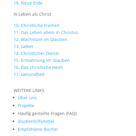
18. Neue Erde
IV.Leben als Christ
10. Christliche Freiheit
11. Das Leben allein in Christus
12. Wachstum im Glauben
13. Gebet
14. Christlicher Dienst
15. Ermahnung im Glauben
16. Das christliche Heim
17. Gesundheit
WEITERE LINKS
Über uns
Projekte
Häufig gestellte Fragen (FAQ)
Studienhilfsmittel
Empfohlene Bücher