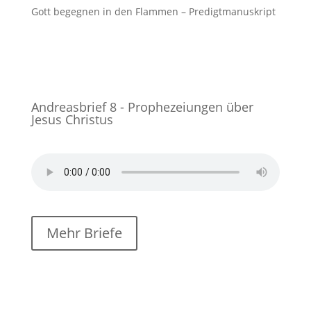
Gott begegnen in den Flammen – Predigtmanuskript
Andreasbrief 8 - Prophezeiungen über
Jesus Christus
Mehr Briefe