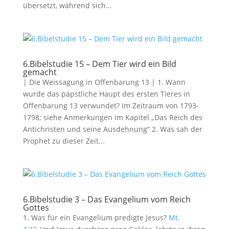
übersetzt, während sich...
6.Bibelstudie 15 – Dem Tier wird ein Bild
gemacht
| Die Weissagung in Offenbarung 13
| 1. Wann
wurde das päpstliche Haupt des ersten Tieres in
Offenbarung 13
verwundet? Im Zeitraum von 1793-
1798; siehe Anmerkungen im Kapitel „Das Reich des
Antichristen und seine Ausdehnung“ 2. Was sah der
Prophet zu dieser Zeit...
6.Bibelstudie 3 – Das Evangelium vom Reich
Gottes
1. Was für ein Evangelium predigte Jesus?
Mt.