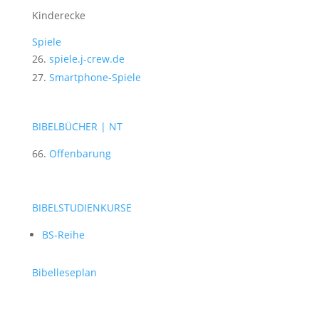
Kinderecke
Spiele
spiele.j-crew.de
Smartphone-Spiele
BIBELBÜCHER | NT
Offenbarung
BIBELSTUDIENKURSE
BS-Reihe
Bibelleseplan