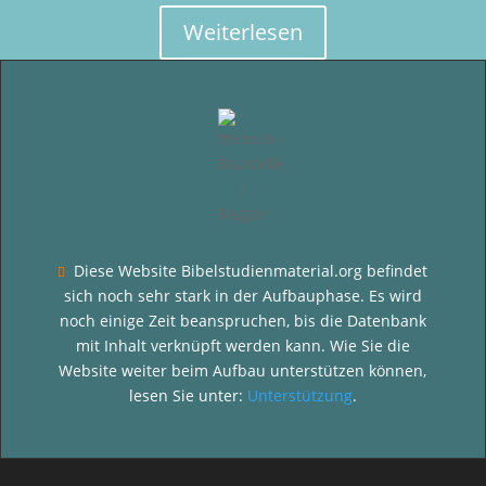
Weiterlesen
Diese Website Bibelstudienmaterial.org befindet

sich noch sehr stark in der Aufbauphase. Es wird
noch einige Zeit beanspruchen, bis die Datenbank
mit Inhalt verknüpft werden kann. Wie Sie die
Website weiter beim Aufbau unterstützen können,
lesen Sie unter:
Unterstützung
.