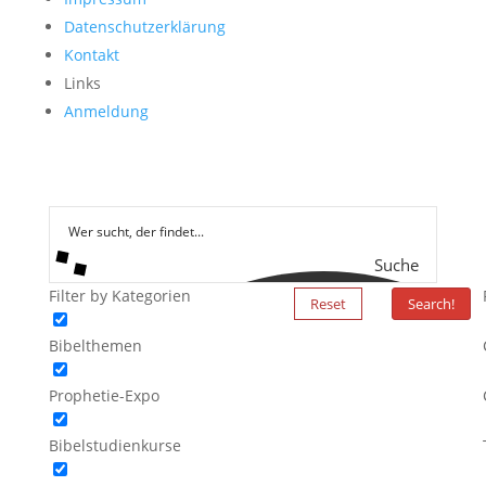
Datenschutzerklärung
Kontakt
Links
Anmeldung
Suche
Filter by Kategorien
Reset
Search!
Bibelthemen
Prophetie-Expo
Bibelstudienkurse