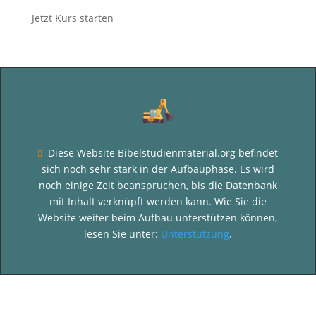
Jetzt Kurs starten
Diese Website Bibelstudienmaterial.org befindet

sich noch sehr stark in der Aufbauphase. Es wird
noch einige Zeit beanspruchen, bis die Datenbank
mit Inhalt verknüpft werden kann. Wie Sie die
Website weiter beim Aufbau unterstützen können,
lesen Sie unter:
Unterstützung
.