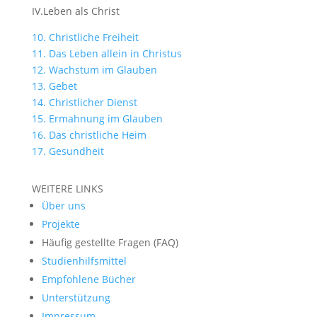
IV.Leben als Christ
10. Christliche Freiheit
11. Das Leben allein in Christus
12. Wachstum im Glauben
13. Gebet
14. Christlicher Dienst
15. Ermahnung im Glauben
16. Das christliche Heim
17. Gesundheit
WEITERE LINKS
Über uns
Projekte
Häufig gestellte Fragen (FAQ)
Studienhilfsmittel
Empfohlene Bücher
Unterstützung
Impressum