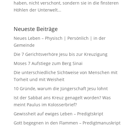
haben, nicht verschont, sondern sie in die finsteren
Höhlen der Unterwelt...
Neueste Beiträge
Neues Leben – Physisch | Persönlich | in der
Gemeinde
Die 7 Gerichtsverhöre Jesu bis zur Kreuzigung
Moses 7 Aufstiege zum Berg Sinai
Die unterschiedliche Sichtweise von Menschen mit
Torheit und mit Weisheit
10 Gründe, warum die Jüngerschaft Jesu lohnt
Ist der Sabbat ans Kreuz genagelt worden? Was
meint Paulus im Kolosserbrief?
Gewissheit auf ewiges Leben – Predigtskript
Gott begegnen in den Flammen – Predigtmanuskript