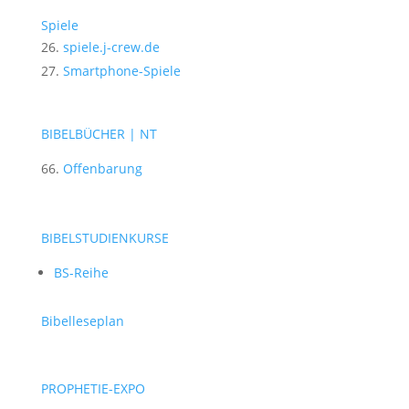
Spiele
spiele.j-crew.de
Smartphone-Spiele
BIBELBÜCHER | NT
Offenbarung
BIBELSTUDIENKURSE
BS-Reihe
Bibelleseplan
PROPHETIE-EXPO