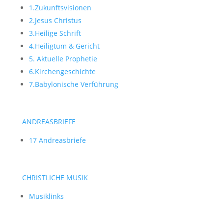
1.Zukunftsvisionen
2.Jesus Christus
3.Heilige Schrift
4.Heiligtum & Gericht
5. Aktuelle Prophetie
6.Kirchengeschichte
7.Babylonische Verführung
ANDREASBRIEFE
17 Andreasbriefe
CHRISTLICHE MUSIK
Musiklinks