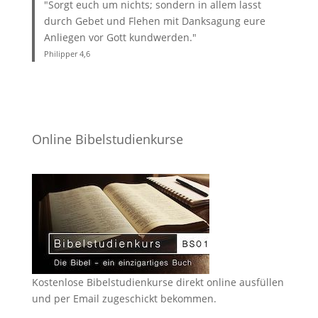
"Sorgt euch um nichts; sondern in allem lasst
durch Gebet und Flehen mit Danksagung eure
Anliegen vor Gott kundwerden."
Philipper 4
,6
Online Bibelstudienkurse
Kostenlose Bibelstudienkurse direkt online ausfüllen
und per Email zugeschickt bekommen.