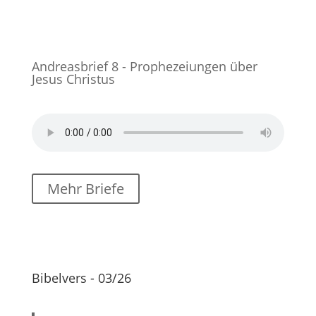
Andreasbrief 8 - Prophezeiungen über
Jesus Christus
Mehr Briefe
Bibelvers - 03/26