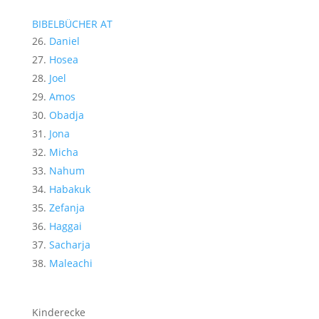
BIBELBÜCHER AT
Daniel
Hosea
Joel
Amos
Obadja
Jona
Micha
Nahum
Habakuk
Zefanja
Haggai
Sacharja
Maleachi
Kinderecke