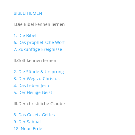
BIBELTHEMEN
I.Die Bibel kennen lernen
1. Die Bibel
6. Das prophetische Wort
7. Zukunftige Ereignisse
II.Gott kennen lernen
2. Die Sünde & Ursprung
3. Der Weg zu Christus
4. Das Leben Jesu
5. Der Heilige Geist
III.Der christiliche Glaube
8. Das Gesetz Gottes
9. Der Sabbat
18. Neue Erde