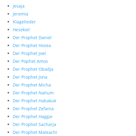
Jesaja
Jeremia
Klagelieder
Hesekiel
Der Prophet Daniel
Der Prophet Hosea
Der Prophet Joel
Der Pophet Amos
Der Prophet Obadja
Der Prophet Jona
Der Prophet Micha
Der Prophet Nahum
Der Prophet Habakuk
Der Prophet Zefania
Der Prophet Haggai
Der Prophet Sacharja
Der Prophet Maleachi