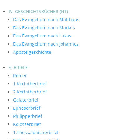
IV. GESCHICHTSBÜCHER (NT)
Das Evangelium nach Matthäus
Das Evangelium nach Markus
Das Evangelium nach Lukas
Das Evangelium nach Johannes
Apostelgeschichte
V. BRIEFE
Römer
1.Korintherbrief
2.Korintherbrief
Galaterbrief
Epheserbrief
Philipperbrief
Kolosserbrief
1.Thessalonicherbrief