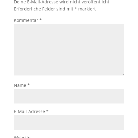
Deine E-Mail-Adresse wird nicht veröffentlicht.
Erforderliche Felder sind mit
*
markiert
Kommentar
*
Name
*
E-Mail-Adresse
*
Website