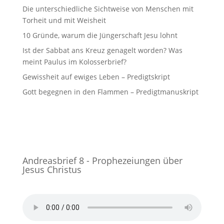
Die unterschiedliche Sichtweise von Menschen mit
Torheit und mit Weisheit
10 Gründe, warum die Jüngerschaft Jesu lohnt
Ist der Sabbat ans Kreuz genagelt worden? Was
meint Paulus im Kolosserbrief?
Gewissheit auf ewiges Leben – Predigtskript
Gott begegnen in den Flammen – Predigtmanuskript
Andreasbrief 8 - Prophezeiungen über
Jesus Christus