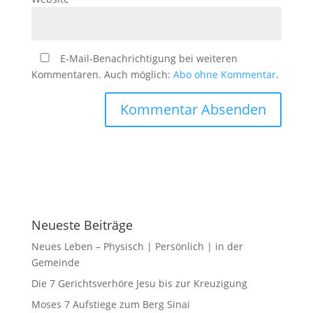
E-Mail-Benachrichtigung bei weiteren
Kommentaren. Auch möglich:
Abo ohne Kommentar
.
Neueste Beiträge
Neues Leben – Physisch | Persönlich | in der
Gemeinde
Die 7 Gerichtsverhöre Jesu bis zur Kreuzigung
Moses 7 Aufstiege zum Berg Sinai