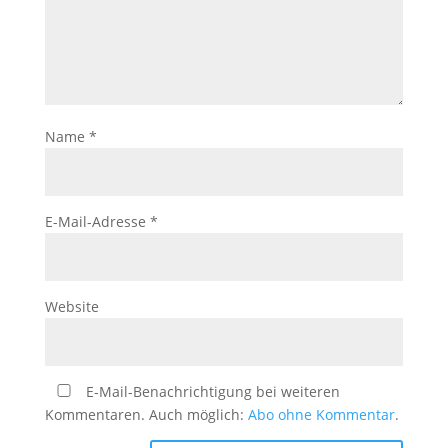
Name
*
E-Mail-Adresse
*
Website
E-Mail-Benachrichtigung bei weiteren
Kommentaren. Auch möglich:
Abo ohne Kommentar
.