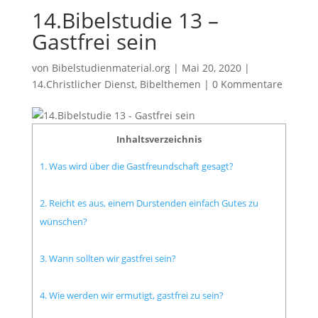
14.Bibelstudie 13 –
Gastfrei sein
von
Bibelstudienmaterial.org
|
Mai 20, 2020
|
14.Christlicher Dienst
,
Bibelthemen
|
0 Kommentare
Inhaltsverzeichnis
1. Was wird über die Gastfreundschaft gesagt?
2. Reicht es aus, einem Durstenden einfach Gutes zu
wünschen?
3. Wann sollten wir gastfrei sein?
4. Wie werden wir ermutigt, gastfrei zu sein?