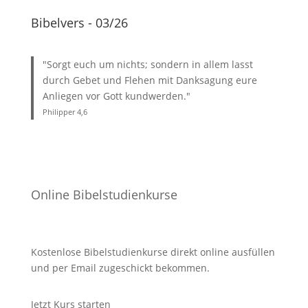
Bibelvers - 03/26
"Sorgt euch um nichts; sondern in allem lasst
durch Gebet und Flehen mit Danksagung eure
Anliegen vor Gott kundwerden."
Philipper 4
,6
Online Bibelstudienkurse
Kostenlose Bibelstudienkurse direkt online ausfüllen
und per Email zugeschickt bekommen.
Jetzt Kurs starten