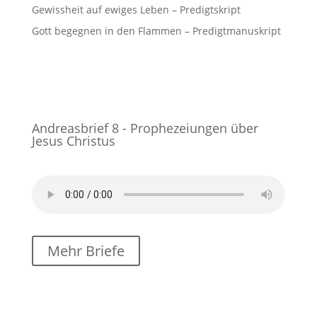
Gewissheit auf ewiges Leben – Predigtskript
Gott begegnen in den Flammen – Predigtmanuskript
Andreasbrief 8 - Prophezeiungen über
Jesus Christus
Mehr Briefe