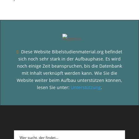
Diese Website Bibelstudienmaterial.org befindet

sich noch sehr stark in der Aufbauphase. Es wird
noch einige Zeit beanspruchen, bis die Datenbank
mit Inhalt verknüpft werden kann. Wie Sie die
Website weiter beim Aufbau unterstützen können,
lesen Sie unter:
Unterstützung
.