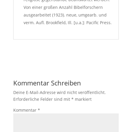
Von einer großen Anzahl Bibelforschern
ausgearbeitet (1923). neue, umgearb. und
verm. Aufl. Brookfield, Ill. [u.a.]: Pacific Press.
Kommentar Schreiben
Deine E-Mail-Adresse wird nicht veröffentlicht.
Erforderliche Felder sind mit
*
markiert
Kommentar
*