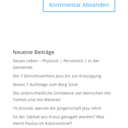
Neueste Beiträge
Neues Leben – Physisch | Persönlich | in der
Gemeinde
Die 7 Gerichtsverhöre Jesu bis zur Kreuzigung
Moses 7 Aufstiege zum Berg Sinai
Die unterschiedliche Sichtweise von Menschen mit
Torheit und mit Weisheit
10 Gründe, warum die Jüngerschaft Jesu lohnt
Ist der Sabbat ans Kreuz genagelt worden? Was
meint Paulus im Kolosserbrief?