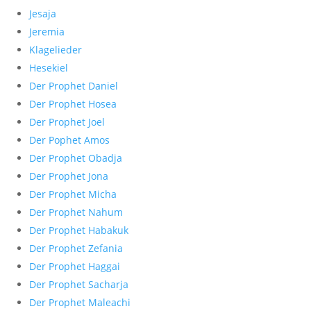
Jesaja
Jeremia
Klagelieder
Hesekiel
Der Prophet Daniel
Der Prophet Hosea
Der Prophet Joel
Der Pophet Amos
Der Prophet Obadja
Der Prophet Jona
Der Prophet Micha
Der Prophet Nahum
Der Prophet Habakuk
Der Prophet Zefania
Der Prophet Haggai
Der Prophet Sacharja
Der Prophet Maleachi