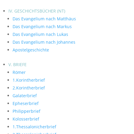
IV. GESCHICHTSBÜCHER (NT)
Das Evangelium nach Matthäus
Das Evangelium nach Markus
Das Evangelium nach Lukas
Das Evangelium nach Johannes
Apostelgeschichte
V. BRIEFE
Römer
1.Korintherbrief
2.Korintherbrief
Galaterbrief
Epheserbrief
Philipperbrief
Kolosserbrief
1.Thessalonicherbrief