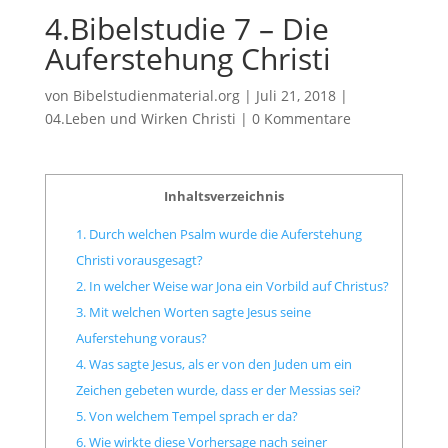
4.Bibelstudie 7 – Die
Auferstehung Christi
von
Bibelstudienmaterial.org
|
Juli 21, 2018
|
04.Leben und Wirken Christi
|
0 Kommentare
Inhaltsverzeichnis
1. Durch welchen Psalm wurde die Auferstehung
Christi vorausgesagt?
2. In welcher Weise war Jona ein Vorbild auf Christus?
3. Mit welchen Worten sagte Jesus seine
Auferstehung voraus?
4. Was sagte Jesus, als er von den Juden um ein
Zeichen gebeten wurde, dass er der Messias sei?
5. Von welchem Tempel sprach er da?
6. Wie wirkte diese Vorhersage nach seiner