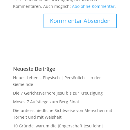
Kommentaren. Auch möglich:
Abo ohne Kommentar
.
Neueste Beiträge
Neues Leben – Physisch | Persönlich | in der
Gemeinde
Die 7 Gerichtsverhöre Jesu bis zur Kreuzigung
Moses 7 Aufstiege zum Berg Sinai
Die unterschiedliche Sichtweise von Menschen mit
Torheit und mit Weisheit
10 Gründe, warum die Jüngerschaft Jesu lohnt