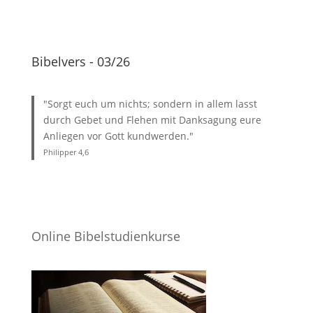
Bibelvers - 03/26
"Sorgt euch um nichts; sondern in allem lasst
durch Gebet und Flehen mit Danksagung eure
Anliegen vor Gott kundwerden."
Philipper 4
,6
Online Bibelstudienkurse