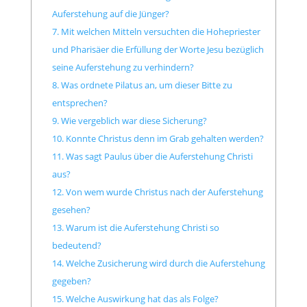
Auferstehung auf die Jünger?
7. Mit welchen Mitteln versuchten die Hohepriester
und Pharisäer die Erfüllung der Worte Jesu bezüglich
seine Auferstehung zu verhindern?
8. Was ordnete Pilatus an, um dieser Bitte zu
entsprechen?
9. Wie vergeblich war diese Sicherung?
10. Konnte Christus denn im Grab gehalten werden?
11. Was sagt Paulus über die Auferstehung Christi
aus?
12. Von wem wurde Christus nach der Auferstehung
gesehen?
13. Warum ist die Auferstehung Christi so
bedeutend?
14. Welche Zusicherung wird durch die Auferstehung
gegeben?
15. Welche Auswirkung hat das als Folge?