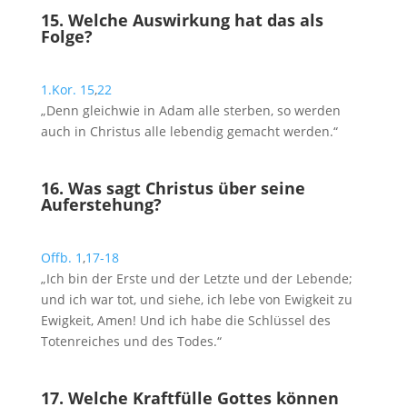
15. Welche Auswirkung hat das als
Folge?
1.Kor. 15
,
22
„Denn gleichwie in Adam alle sterben, so werden
auch in Christus alle lebendig gemacht werden.“
16. Was sagt Christus über seine
Auferstehung?
Offb. 1
,
17-18
„Ich bin der Erste und der Letzte und der Lebende;
und ich war tot, und siehe, ich lebe von Ewigkeit zu
Ewigkeit, Amen! Und ich habe die Schlüssel des
Totenreiches und des Todes.“
17. Welche Kraftfülle Gottes können