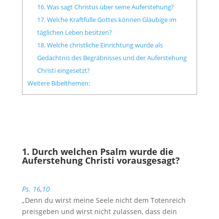
16. Was sagt Christus über seine Auferstehung?
17. Welche Kraftfülle Gottes können Gläubige im
täglichen Leben besitzen?
18. Welche christliche Einrichtung wurde als
Gedächtnis des Begräbnisses und der Auferstehung
Christi eingesetzt?
Weitere Bibelthemen:
1. Durch welchen Psalm wurde die
Auferstehung Christi vorausgesagt?
Ps. 16
,
10
„Denn du wirst meine Seele nicht dem Totenreich
preisgeben und wirst nicht zulassen, dass dein