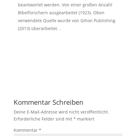
beantwortet werden. Von einer großen Anzahl
Bibelforschern ausgearbeitet (1923). Oben
verwendete Quelle wurde von Gihon Publishing
(2013) überarbeitet. .
Kommentar Schreiben
Deine E-Mail-Adresse wird nicht veröffentlicht.
Erforderliche Felder sind mit
*
markiert
Kommentar
*