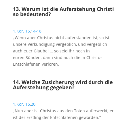
13. Warum ist die Auferstehung Christi
so bedeutend?
1.Kor. 15
,
14-18
„Wenn aber Christus nicht auferstanden ist, so ist
unsere Verkündigung vergeblich, und vergeblich
auch euer Glaube! … so seid ihr noch in
euren Sünden; dann sind auch die in Christus
Entschlafenen verloren.
14. Welche Zusicherung wird durch die
Auferstehung gegeben?
1.Kor. 15
,
20
„Nun aber ist Christus aus den Toten auferweckt; er
ist der Erstling der Entschlafenen geworden.“