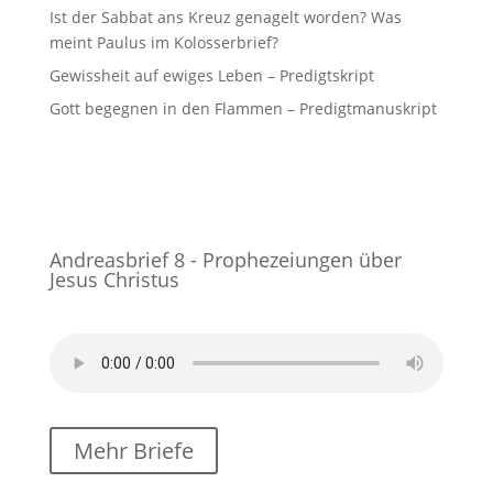
Ist der Sabbat ans Kreuz genagelt worden? Was
meint Paulus im Kolosserbrief?
Gewissheit auf ewiges Leben – Predigtskript
Gott begegnen in den Flammen – Predigtmanuskript
Andreasbrief 8 - Prophezeiungen über
Jesus Christus
Mehr Briefe