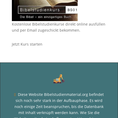
Kostenlose Bibelstudienkurse direkt online ausfüllen
und per Email zugeschickt bekommen.
Jetzt Kurs starten
Diese Website Bibelstudienmaterial.org befindet

sich noch sehr stark in der Aufbauphase. Es wird
noch einige Zeit beanspruchen, bis die Datenbank
mit Inhalt verknüpft werden kann. Wie Sie die