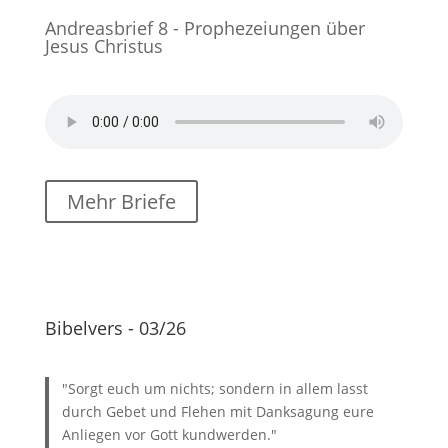
Andreasbrief 8 - Prophezeiungen über
Jesus Christus
Mehr Briefe
Bibelvers - 03/26
"Sorgt euch um nichts; sondern in allem lasst
durch Gebet und Flehen mit Danksagung eure
Anliegen vor Gott kundwerden."