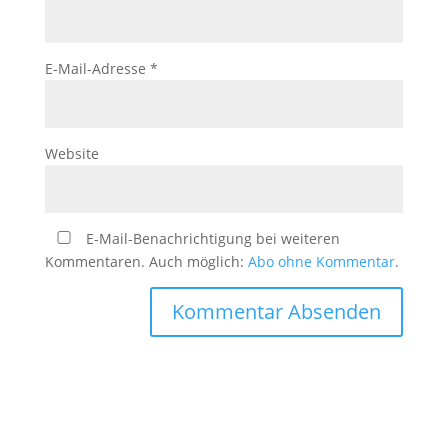
E-Mail-Adresse
*
Website
E-Mail-Benachrichtigung bei weiteren
Kommentaren. Auch möglich:
Abo ohne Kommentar
.