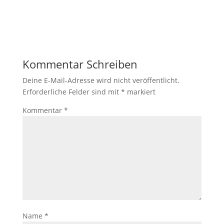
Kommentar Schreiben
Deine E-Mail-Adresse wird nicht veröffentlicht.
Erforderliche Felder sind mit
*
markiert
Kommentar
*
Name
*