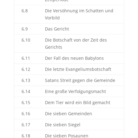
6.8
Die Versöhnung im Schatten und
Vorbild
6.9
Das Gericht
6.10
Die Botschaft von der Zeit des
Gerichts
6.11
Der Fall des neuen Babylons
6.12
Die letzte Evangeliumsbotschaft
6.13
Satans Streit gegen die Gemeinde
6.14
Eine große Verfolgungsmacht
6.15
Dem Tier wird ein Bild gemacht
6.16
Die sieben Gemeinden
6.17
Die sieben Siegel
6.18
Die sieben Posaunen