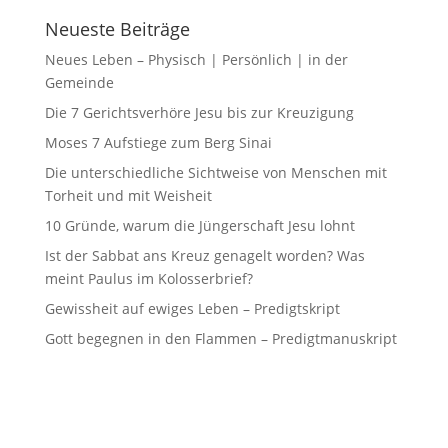
Neueste Beiträge
Neues Leben – Physisch | Persönlich | in der
Gemeinde
Die 7 Gerichtsverhöre Jesu bis zur Kreuzigung
Moses 7 Aufstiege zum Berg Sinai
Die unterschiedliche Sichtweise von Menschen mit
Torheit und mit Weisheit
10 Gründe, warum die Jüngerschaft Jesu lohnt
Ist der Sabbat ans Kreuz genagelt worden? Was
meint Paulus im Kolosserbrief?
Gewissheit auf ewiges Leben – Predigtskript
Gott begegnen in den Flammen – Predigtmanuskript