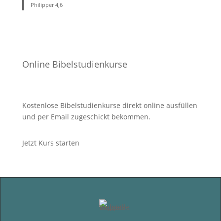
Philipper 4
,6
Online Bibelstudienkurse
Kostenlose Bibelstudienkurse direkt online ausfüllen
und per Email zugeschickt bekommen.
Jetzt Kurs starten