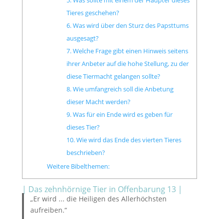
Tieres geschehen?
6. Was wird über den Sturz des Papsttums
ausgesagt?
7. Welche Frage gibt einen Hinweis seitens
ihrer Anbeter auf die hohe Stellung, zu der
diese Tiermacht gelangen sollte?
8. Wie umfangreich soll die Anbetung
dieser Macht werden?
9. Was für ein Ende wird es geben für
dieses Tier?
10. Wie wird das Ende des vierten Tieres
beschrieben?
Weitere Bibelthemen:
| Das zehnhörnige Tier in Offenbarung 13 |
„Er wird ... die Heiligen des Allerhöchsten
aufreiben.“