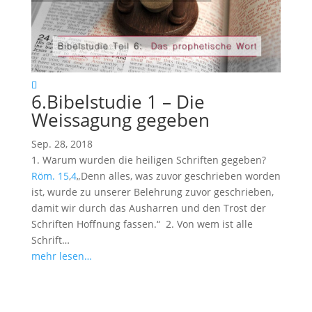
6.Bibelstudie 1 – Die
Weissagung gegeben
Sep. 28, 2018
1. Warum wurden die heiligen Schriften gegeben?
Röm. 15
,
4
„Denn alles, was zuvor geschrieben worden
ist, wurde zu unserer Belehrung zuvor geschrieben,
damit wir durch das Ausharren und den Trost der
Schriften Hoffnung fassen.“ 2. Von wem ist alle
Schrift…
mehr lesen…