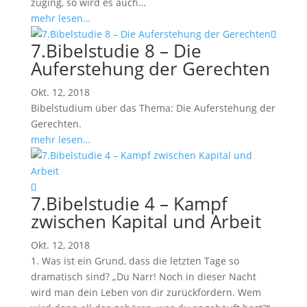
zuging, so wird es auch…
mehr lesen…
7.Bibelstudie 8 – Die
Auferstehung der Gerechten
Okt. 12, 2018
Bibelstudium über das Thema: Die Auferstehung der
Gerechten.
mehr lesen…
7.Bibelstudie 4 – Kampf
zwischen Kapital und Arbeit
Okt. 12, 2018
1. Was ist ein Grund, dass die letzten Tage so
dramatisch sind? „Du Narr! Noch in dieser Nacht
wird man dein Leben von dir zurückfordern. Wem