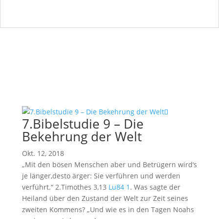
7.Bibelstudie 9 – Die
Bekehrung der Welt
Okt. 12, 2018
„Mit den bösen Menschen aber und Betrügern wird‘s
je länger,desto ärger: Sie verführen und werden
verführt.“ 2.Timothes 3,13
Lu84
1
. Was sagte der
Heiland über den Zustand der Welt zur Zeit seines
zweiten Kommens? „Und wie es in den Tagen Noahs